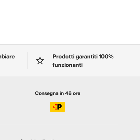
mbiare
Prodotti garantiti 100%
funzionanti
Consegna in 48 ore