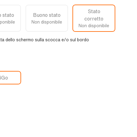
Stato
 stato
Buono stato
corretto
ponibile
Non disponibile
Non disponibile
ta dello schermo sulla scocca e/o sul bordo
6Go