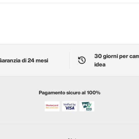
30 giorni per ca
Garanzia di 24 mesi
idea
Pagamento sicuro al 100%