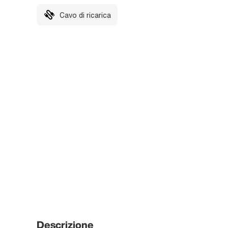
Cavo di ricarica
Descrizione