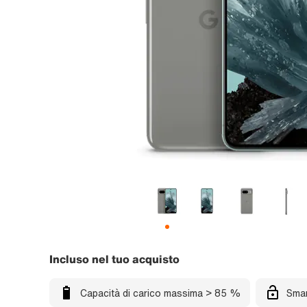
Incluso nel tuo acquisto
Capacità di carico massima > 85 %
Smar