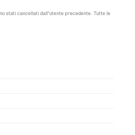
o stati cancellati dall'utente precedente. Tutte le