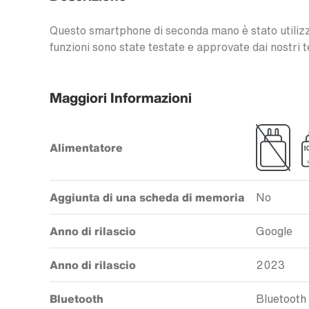
Questo smartphone di seconda mano è stato utilizzat
funzioni sono state testate e approvate dai nostri t
Maggiori Informazioni
Alimentatore
Aggiunta di una scheda di memoria
No
Anno di rilascio
Google
Anno di rilascio
2023
Bluetooth
Bluetooth