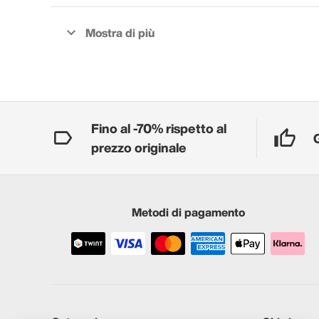
Fino al -70% rispetto al
prezzo originale
Metodi di pagamento