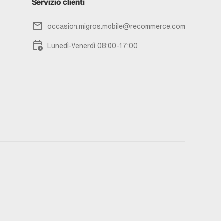
Servizio clienti
occasion.migros.mobile@recommerce.com
Lunedì-Venerdì 08:00-17:00