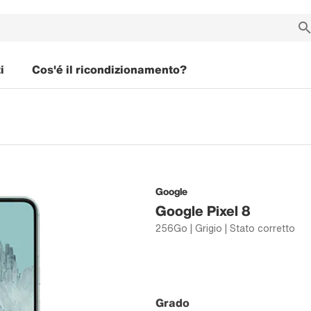
i
Cos'é il ricondizionamento?
Google
Google Pixel 8
256Go | Grigio | Stato corretto
Grado