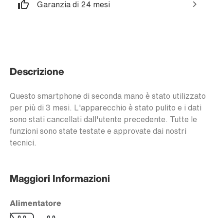
Garanzia di 24 mesi
Descrizione
Questo smartphone di seconda mano è stato utilizzato
per più di 3 mesi. L'apparecchio è stato pulito e i dati
sono stati cancellati dall'utente precedente. Tutte le
funzioni sono state testate e approvate dai nostri
tecnici.
Maggiori Informazioni
Alimentatore