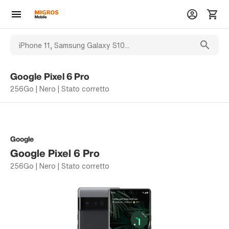
Google Pixel 6 Pro
256Go | Nero | Stato corretto
Google
Google Pixel 6 Pro
256Go | Nero | Stato corretto