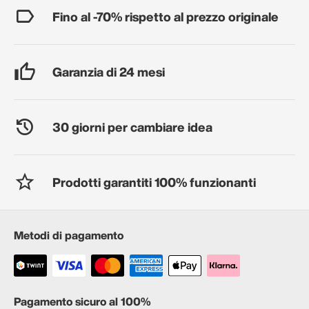
Fino al -70% rispetto al prezzo originale
Garanzia di 24 mesi
30 giorni per cambiare idea
Prodotti garantiti 100% funzionanti
Metodi di pagamento
Pagamento sicuro al 100%