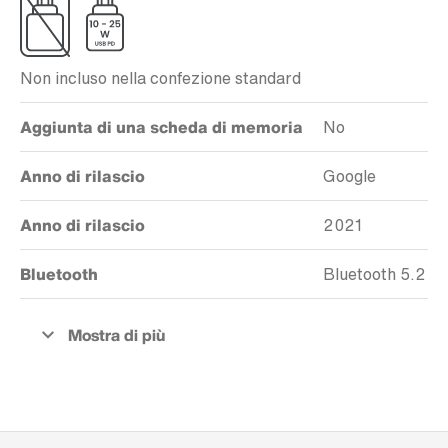
Non incluso nella confezione standard
Aggiunta di una scheda di memoria
No
Anno di rilascio
Google
Anno di rilascio
2021
Bluetooth
Bluetooth 5.2