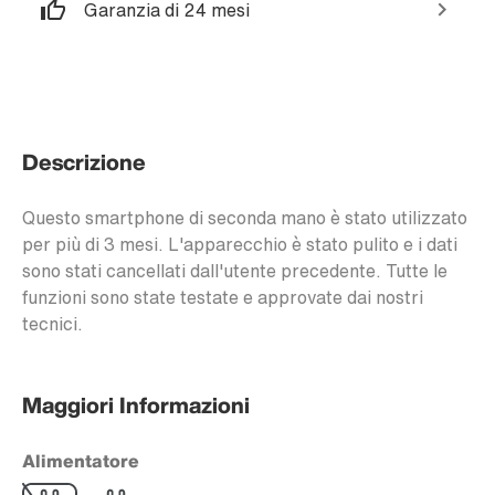
Garanzia di 24 mesi
Descrizione
Questo smartphone di seconda mano è stato utilizzato
per più di 3 mesi. L'apparecchio è stato pulito e i dati
sono stati cancellati dall'utente precedente. Tutte le
funzioni sono state testate e approvate dai nostri
tecnici.
Maggiori Informazioni
Alimentatore