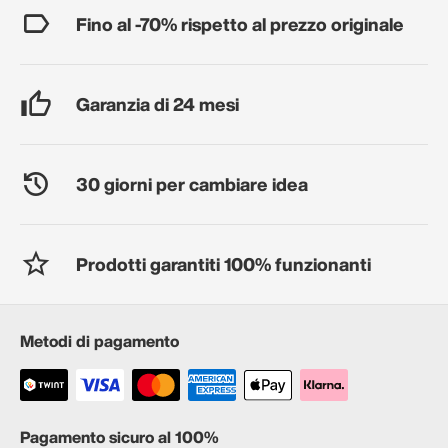
Fino al -70% rispetto al prezzo originale
Garanzia di 24 mesi
30 giorni per cambiare idea
Prodotti garantiti 100% funzionanti
Metodi di pagamento
Pagamento sicuro al 100%