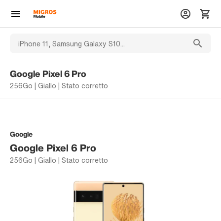
Google Pixel 6 Pro
256Go | Giallo | Stato corretto
Google
Google Pixel 6 Pro
256Go | Giallo | Stato corretto