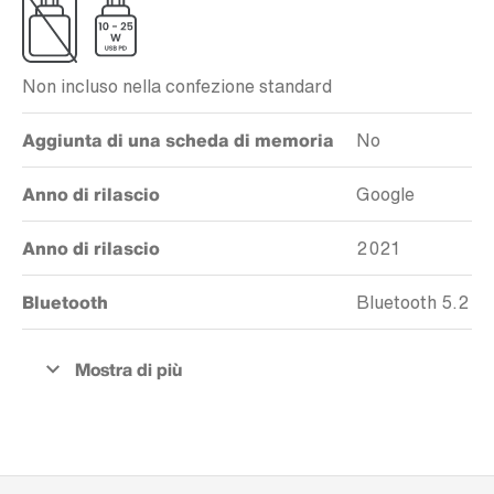
Non incluso nella confezione standard
Aggiunta di una scheda di memoria
No
Anno di rilascio
Google
Anno di rilascio
2021
Bluetooth
Bluetooth 5.2