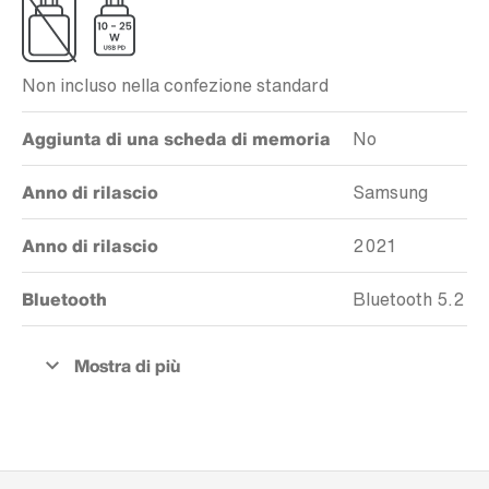
Non incluso nella confezione standard
Aggiunta di una scheda di memoria
No
Anno di rilascio
Samsung
Anno di rilascio
2021
Bluetooth
Bluetooth 5.2