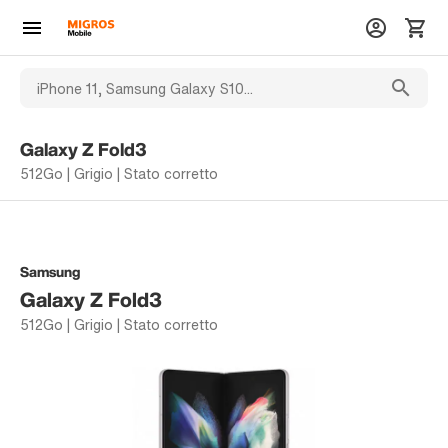
Galaxy Z Fold3
512Go | Grigio | Stato corretto
Samsung
Galaxy Z Fold3
512Go | Grigio | Stato corretto