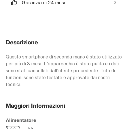
Garanzia di 24 mesi
Descrizione
Questo smartphone di seconda mano è stato utilizzato
per più di 3 mesi. L'apparecchio è stato pulito e i dati
sono stati cancellati dall'utente precedente. Tutte le
funzioni sono state testate e approvate dai nostri
tecnici.
Maggiori Informazioni
Alimentatore