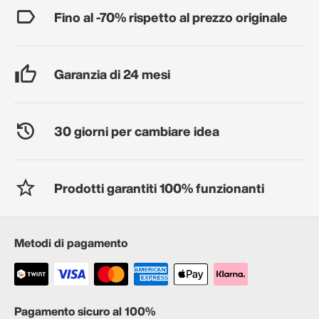
Fino al -70% rispetto al prezzo originale
Garanzia di 24 mesi
30 giorni per cambiare idea
Prodotti garantiti 100% funzionanti
Metodi di pagamento
Pagamento sicuro al 100%