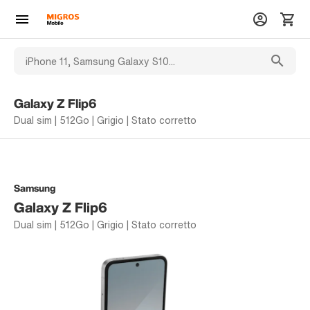
Galaxy Z Flip6
Dual sim | 512Go | Grigio | Stato corretto
Samsung
Galaxy Z Flip6
Dual sim | 512Go | Grigio | Stato corretto