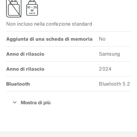
Non incluso nella confezione standard
Aggiunta di una scheda di memoria
No
Anno di rilascio
Samsung
Anno di rilascio
2024
Bluetooth
Bluetooth 5.2