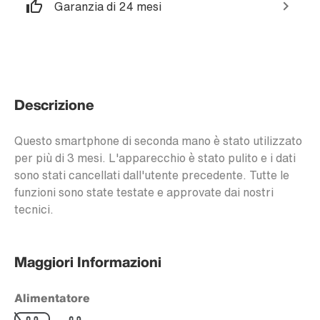
Garanzia di 24 mesi
Descrizione
Questo smartphone di seconda mano è stato utilizzato
per più di 3 mesi. L'apparecchio è stato pulito e i dati
sono stati cancellati dall'utente precedente. Tutte le
funzioni sono state testate e approvate dai nostri
tecnici.
Maggiori Informazioni
Alimentatore