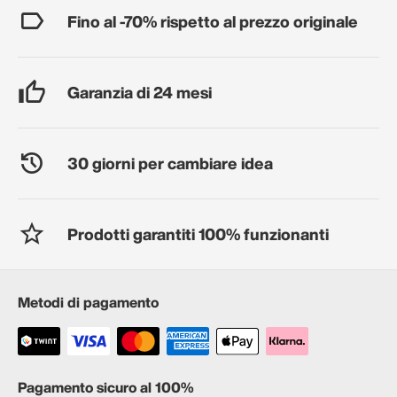
Fino al -70% rispetto al prezzo originale
Garanzia di 24 mesi
30 giorni per cambiare idea
Prodotti garantiti 100% funzionanti
Metodi di pagamento
Pagamento sicuro al 100%