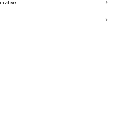
orative