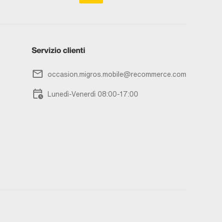
Servizio clienti
occasion.migros.mobile@recommerce.com
Lunedì-Venerdì 08:00-17:00