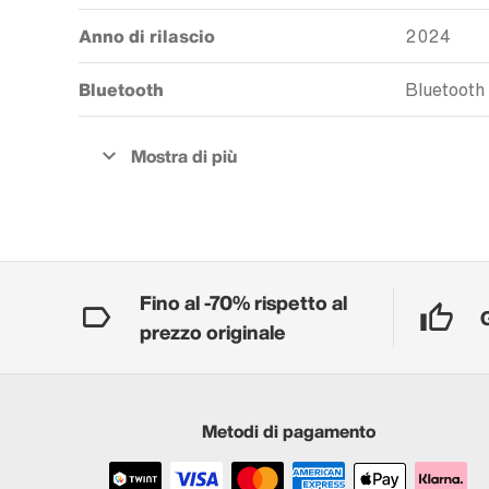
Anno di rilascio
2024
Bluetooth
Bluetooth
Fino al -70% rispetto al
prezzo originale
Metodi di pagamento