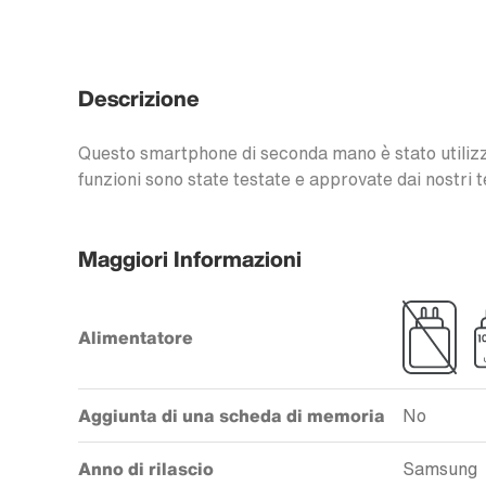
Descrizione
Questo smartphone di seconda mano è stato utilizzat
funzioni sono state testate e approvate dai nostri t
Maggiori Informazioni
Alimentatore
Aggiunta di una scheda di memoria
No
Anno di rilascio
Samsung