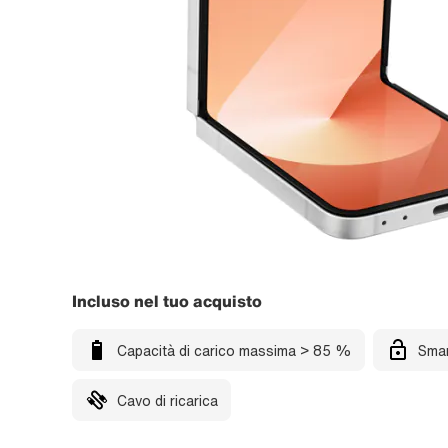
Incluso nel tuo acquisto
Capacità di carico massima > 85 %
Smar
Cavo di ricarica