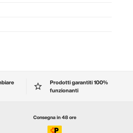
mbiare
Prodotti garantiti 100%
funzionanti
Consegna in 48 ore