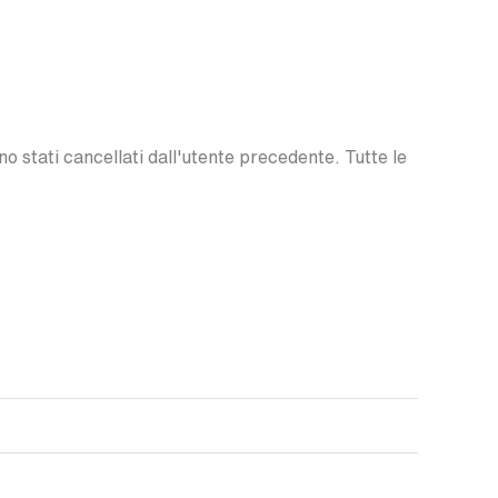
o stati cancellati dall'utente precedente. Tutte le