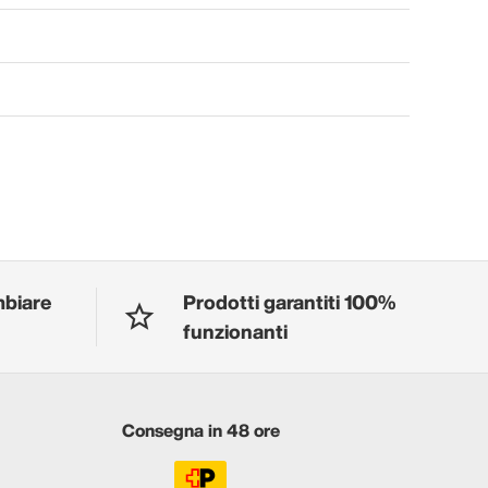
mbiare
Prodotti garantiti 100%
funzionanti
Consegna in 48 ore