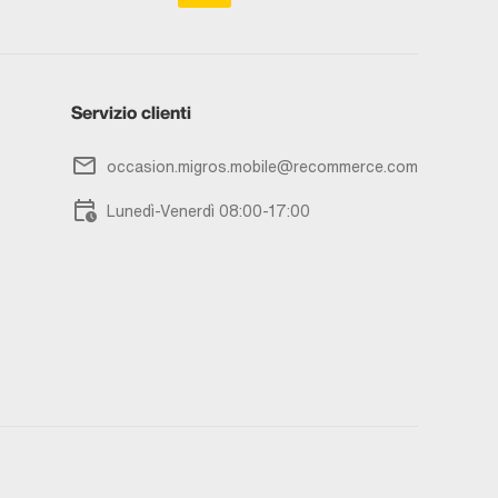
Servizio clienti
occasion.migros.mobile@recommerce.com
Lunedì-Venerdì 08:00-17:00