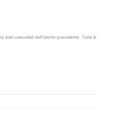
o stati cancellati dall'utente precedente. Tutte le