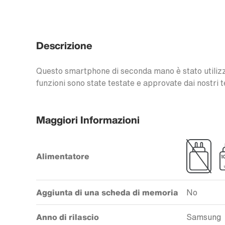
Descrizione
Questo smartphone di seconda mano è stato utilizzat
funzioni sono state testate e approvate dai nostri t
Maggiori Informazioni
Alimentatore
Aggiunta di una scheda di memoria
No
Anno di rilascio
Samsung