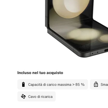
Incluso nel tuo acquisto
Capacità di carico massima > 85 %
Smar
Cavo di ricarica