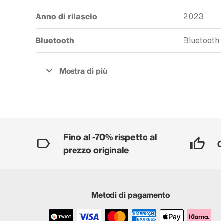
Anno di rilascio
2023
Bluetooth
Bluetooth
Fino al -70% rispetto al
prezzo originale
Metodi di pagamento