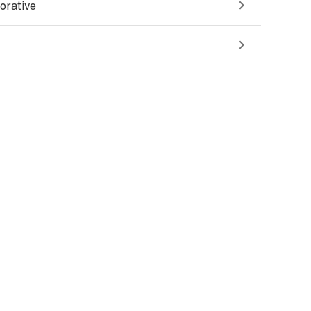
orative