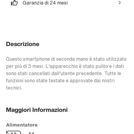
Garanzia di 24 mesi
Descrizione
Questo smartphone di seconda mano è stato utilizzato
per più di 3 mesi. L'apparecchio è stato pulito e i dati
sono stati cancellati dall'utente precedente. Tutte le
funzioni sono state testate e approvate dai nostri
tecnici.
Maggiori Informazioni
Alimentatore