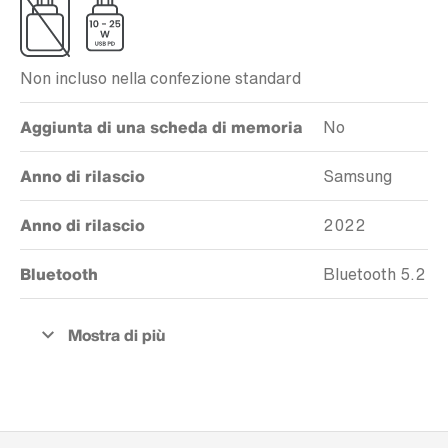
Non incluso nella confezione standard
Aggiunta di una scheda di memoria
No
Anno di rilascio
Samsung
Anno di rilascio
2022
Bluetooth
Bluetooth 5.2