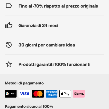
Fino al -70% rispetto al prezzo originale
Garanzia di 24 mesi
30 giorni per cambiare idea
Prodotti garantiti 100% funzionanti
Metodi di pagamento
Pagamento sicuro al 100%