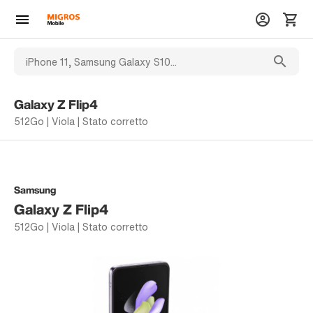
Galaxy Z Flip4
512Go | Viola | Stato corretto
Samsung
Galaxy Z Flip4
512Go | Viola | Stato corretto