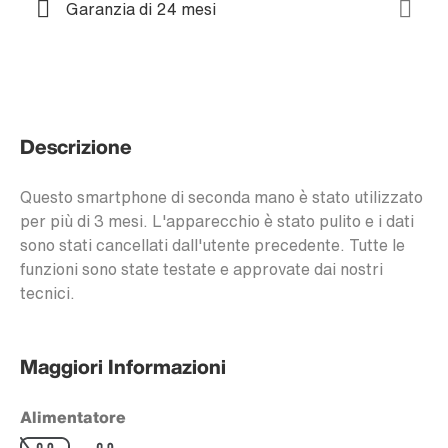
Garanzia di 24 mesi
Descrizione
Questo smartphone di seconda mano è stato utilizzato
per più di 3 mesi. L'apparecchio è stato pulito e i dati
sono stati cancellati dall'utente precedente. Tutte le
funzioni sono state testate e approvate dai nostri
tecnici.
Maggiori Informazioni
Alimentatore