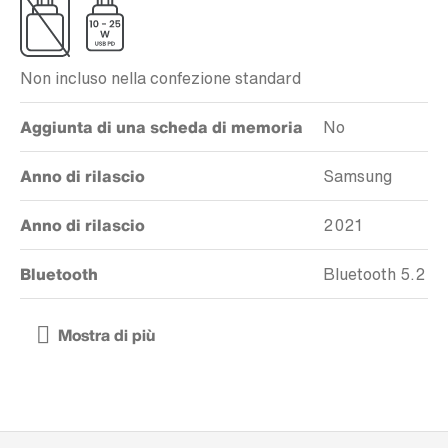
Non incluso nella confezione standard
Aggiunta di una scheda di memoria
No
Anno di rilascio
Samsung
Anno di rilascio
2021
Bluetooth
Bluetooth 5.2