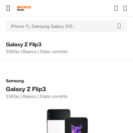
Galaxy Z Flip3
256Go | Bianco | Stato corretto
Samsung
Galaxy Z Flip3
256Go | Bianco | Stato corretto