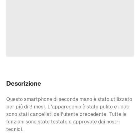
Descrizione
Questo smartphone di seconda mano è stato utilizzato
per più di 3 mesi. L'apparecchio è stato pulito e i dati
sono stati cancellati dall'utente precedente. Tutte le
funzioni sono state testate e approvate dai nostri
tecnici.