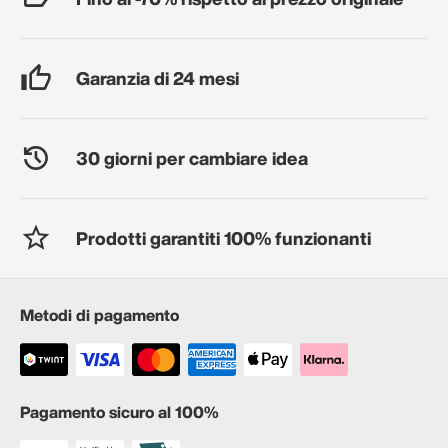
Garanzia di 24 mesi
30 giorni per cambiare idea
Prodotti garantiti 100% funzionanti
Metodi di pagamento
Pagamento sicuro al 100%