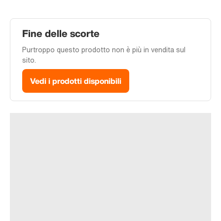
Fine delle scorte
Purtroppo questo prodotto non è più in vendita sul
sito.
Vedi i prodotti disponibili