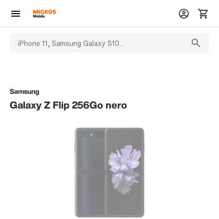
Samsung
Galaxy Z Flip 256Go nero