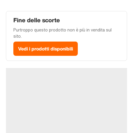
Fine delle scorte
Purtroppo questo prodotto non è più in vendita sul
sito.
Vedi i prodotti disponibili