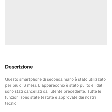
Descrizione
Questo smartphone di seconda mano è stato utilizzato
per più di 3 mesi. L'apparecchio è stato pulito e i dati
sono stati cancellati dall'utente precedente. Tutte le
funzioni sono state testate e approvate dai nostri
tecnici.