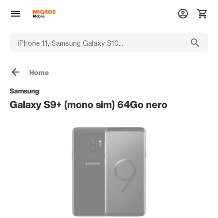
Home
Samsung
Galaxy S9+ (mono sim) 64Go nero