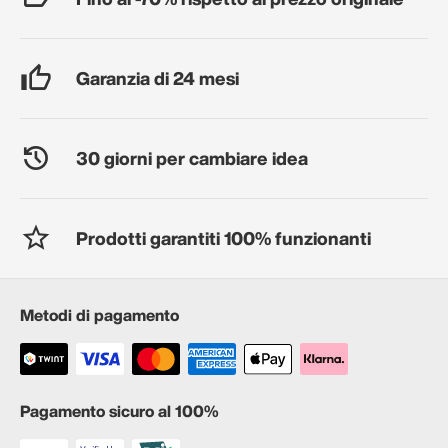
Garanzia di 24 mesi
30 giorni per cambiare idea
Prodotti garantiti 100% funzionanti
Metodi di pagamento
Pagamento sicuro al 100%