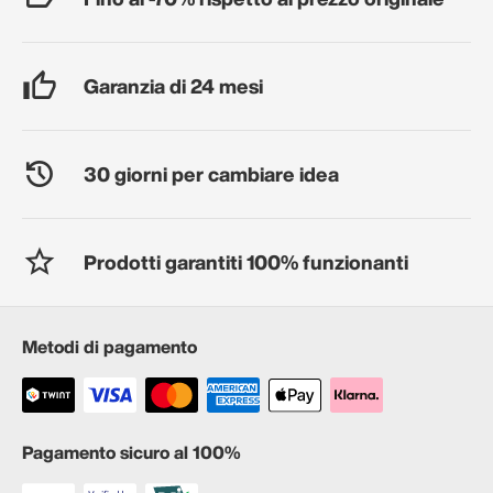
Garanzia di 24 mesi
30 giorni per cambiare idea
Prodotti garantiti 100% funzionanti
Metodi di pagamento
Pagamento sicuro al 100%