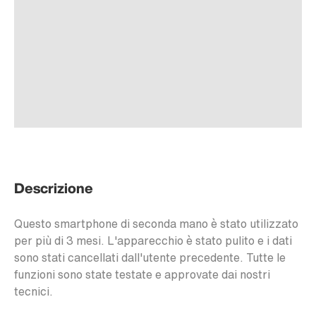
Descrizione
Questo smartphone di seconda mano è stato utilizzato
per più di 3 mesi. L'apparecchio è stato pulito e i dati
sono stati cancellati dall'utente precedente. Tutte le
funzioni sono state testate e approvate dai nostri
tecnici.