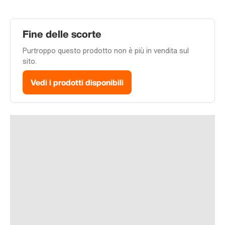
Fine delle scorte
Purtroppo questo prodotto non è più in vendita sul
sito.
Vedi i prodotti disponibili