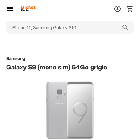
Samsung
Galaxy S9 (mono sim) 64Go grigio