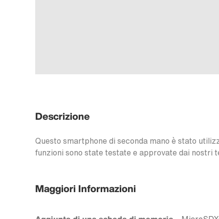
Descrizione
Questo smartphone di seconda mano è stato utilizzat
funzioni sono state testate e approvate dai nostri t
Maggiori Informazioni