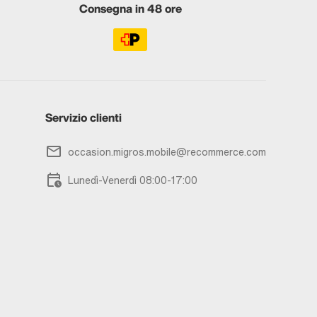
Consegna in 48 ore
Servizio clienti
occasion.migros.mobile@recommerce.com
Lunedì-Venerdì 08:00-17:00