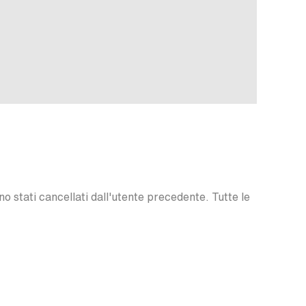
o stati cancellati dall'utente precedente. Tutte le