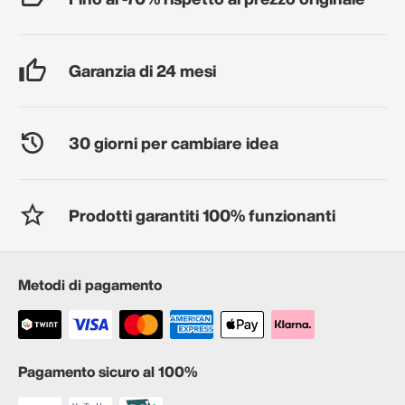
Garanzia di 24 mesi
30 giorni per cambiare idea
Prodotti garantiti 100% funzionanti
Metodi di pagamento
Pagamento sicuro al 100%