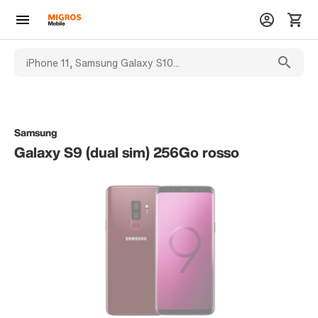
Samsung
Galaxy S9 (dual sim) 256Go rosso