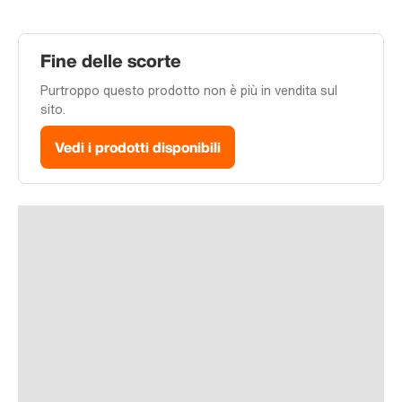
Fine delle scorte
Purtroppo questo prodotto non è più in vendita sul
sito.
Vedi i prodotti disponibili