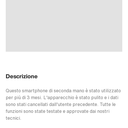
Descrizione
Questo smartphone di seconda mano è stato utilizzato
per più di 3 mesi. L'apparecchio è stato pulito e i dati
sono stati cancellati dall'utente precedente. Tutte le
funzioni sono state testate e approvate dai nostri
tecnici.