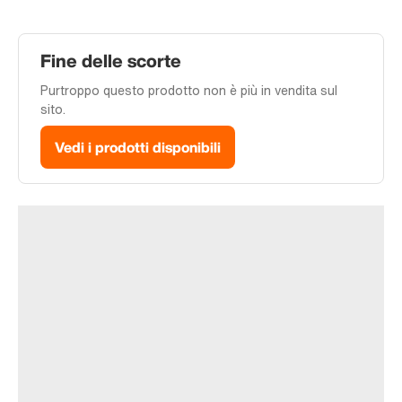
Fine delle scorte
Purtroppo questo prodotto non è più in vendita sul
sito.
Vedi i prodotti disponibili