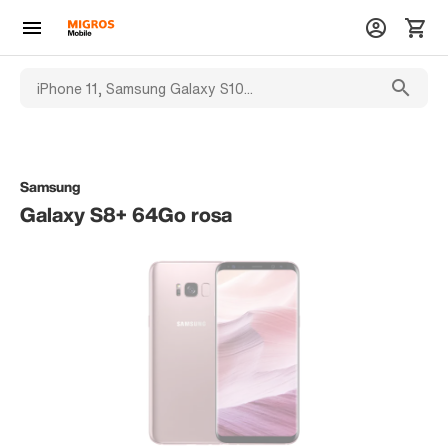
Samsung
Galaxy S8+ 64Go rosa