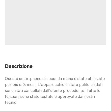
Descrizione
Questo smartphone di seconda mano è stato utilizzato
per più di 3 mesi. L'apparecchio è stato pulito e i dati
sono stati cancellati dall'utente precedente. Tutte le
funzioni sono state testate e approvate dai nostri
tecnici.