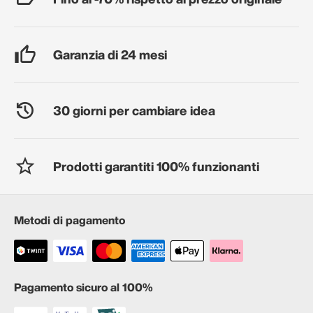
Garanzia di 24 mesi
30 giorni per cambiare idea
Prodotti garantiti 100% funzionanti
Metodi di pagamento
Pagamento sicuro al 100%