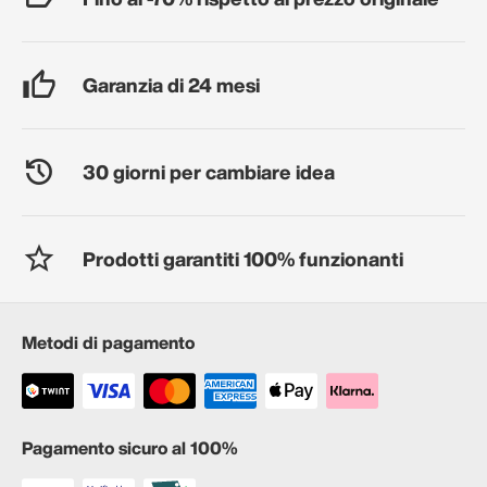
Garanzia di 24 mesi
30 giorni per cambiare idea
Prodotti garantiti 100% funzionanti
Metodi di pagamento
Pagamento sicuro al 100%