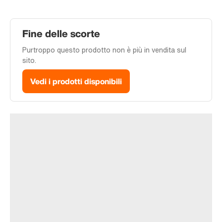
Fine delle scorte
Purtroppo questo prodotto non è più in vendita sul
sito.
Vedi i prodotti disponibili