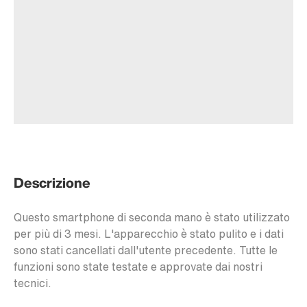
Descrizione
Questo smartphone di seconda mano è stato utilizzato
per più di 3 mesi. L'apparecchio è stato pulito e i dati
sono stati cancellati dall'utente precedente. Tutte le
funzioni sono state testate e approvate dai nostri
tecnici.