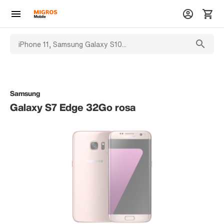
Samsung
Galaxy S7 Edge 32Go rosa