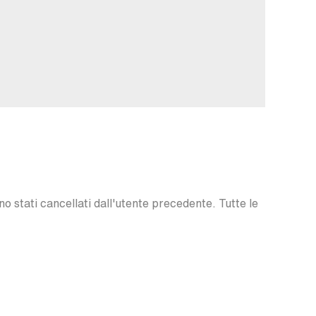
o stati cancellati dall'utente precedente. Tutte le