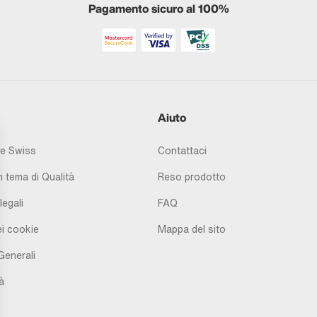
Pagamento sicuro al 100%
Aiuto
e Swiss
Contattaci
 tema di Qualità
Reso prodotto
legali
FAQ
i cookie
Mappa del sito
Generali
à