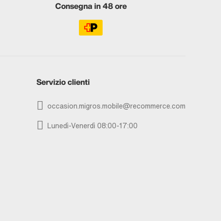
Consegna in 48 ore
Servizio clienti
occasion.migros.mobile@recommerce.com
Lunedì-Venerdì 08:00-17:00