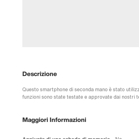
Descrizione
Questo smartphone di seconda mano è stato utilizzat
funzioni sono state testate e approvate dai nostri t
Maggiori Informazioni