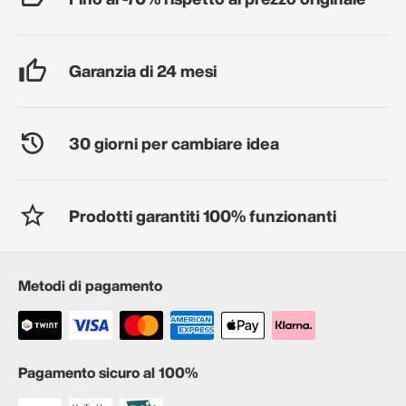
Garanzia di 24 mesi
30 giorni per cambiare idea
Prodotti garantiti 100% funzionanti
Metodi di pagamento
Pagamento sicuro al 100%