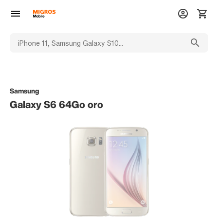
Samsung
Galaxy S6 64Go oro