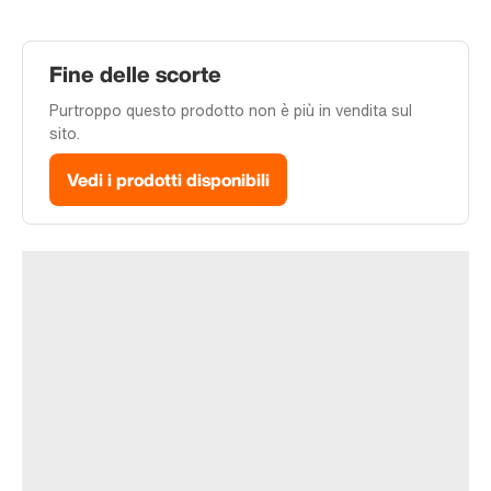
Fine delle scorte
Purtroppo questo prodotto non è più in vendita sul
sito.
Vedi i prodotti disponibili