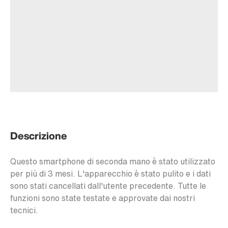
Descrizione
Questo smartphone di seconda mano è stato utilizzato
per più di 3 mesi. L'apparecchio è stato pulito e i dati
sono stati cancellati dall'utente precedente. Tutte le
funzioni sono state testate e approvate dai nostri
tecnici.