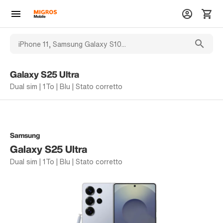
Galaxy S25 Ultra
Dual sim | 1To | Blu | Stato corretto
Samsung
Galaxy S25 Ultra
Dual sim | 1To | Blu | Stato corretto