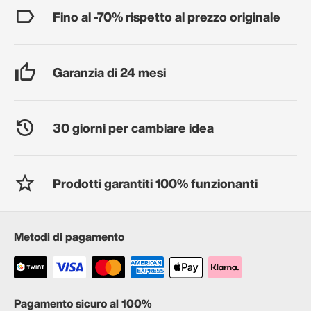
Fino al -70% rispetto al prezzo originale
Garanzia di 24 mesi
30 giorni per cambiare idea
Prodotti garantiti 100% funzionanti
Metodi di pagamento
Pagamento sicuro al 100%