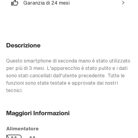
Garanzia di 24 mesi
Descrizione
Questo smartphone di seconda mano è stato utilizzato
per più di 3 mesi. L'apparecchio è stato pulito e i dati
sono stati cancellati dall'utente precedente. Tutte le
funzioni sono state testate e approvate dai nostri
tecnici.
Maggiori Informazioni
Alimentatore