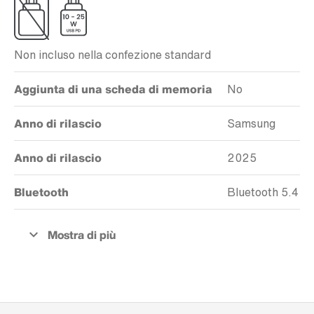
Non incluso nella confezione standard
Aggiunta di una scheda di memoria
No
Anno di rilascio
Samsung
Anno di rilascio
2025
Bluetooth
Bluetooth 5.4