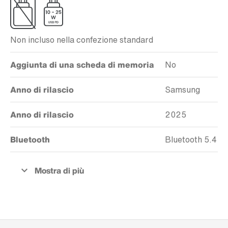
Non incluso nella confezione standard
Aggiunta di una scheda di memoria
No
Anno di rilascio
Samsung
Anno di rilascio
2025
Bluetooth
Bluetooth 5.4