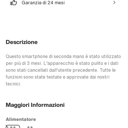
Garanzia di 24 mesi
Descrizione
Questo smartphone di seconda mano è stato utilizzato
per più di 3 mesi. L'apparecchio è stato pulito e i dati
sono stati cancellati dall'utente precedente. Tutte le
funzioni sono state testate e approvate dai nostri
tecnici.
Maggiori Informazioni
Alimentatore