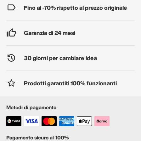
Fino al -70% rispetto al prezzo originale
Garanzia di 24 mesi
30 giorni per cambiare idea
Prodotti garantiti 100% funzionanti
Metodi di pagamento
Pagamento sicuro al 100%