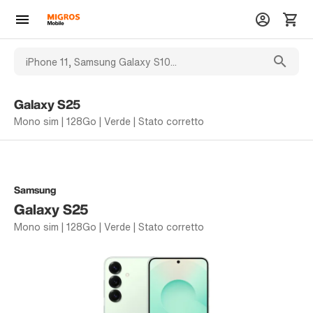
Galaxy S25
Mono sim | 128Go | Verde | Stato corretto
Samsung
Galaxy S25
Mono sim | 128Go | Verde | Stato corretto