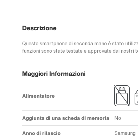
Descrizione
Questo smartphone di seconda mano è stato utilizzat
funzioni sono state testate e approvate dai nostri t
Maggiori Informazioni
Alimentatore
Aggiunta di una scheda di memoria
No
Anno di rilascio
Samsung