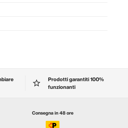
mbiare
Prodotti garantiti 100%
funzionanti
Consegna in 48 ore