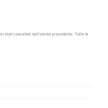
o stati cancellati dall'utente precedente. Tutte le