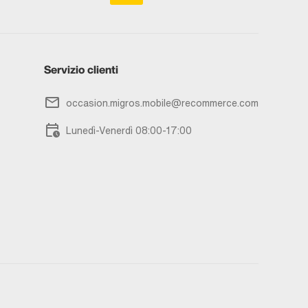
Servizio clienti
occasion.migros.mobile@recommerce.com
Lunedì-Venerdì 08:00-17:00