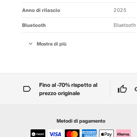
Anno di rilascio
2025
Bluetooth
Bluetooth
Fino al -70% rispetto al
prezzo originale
Metodi di pagamento