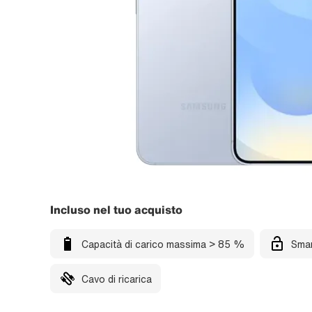
Incluso nel tuo acquisto
Capacità di carico massima > 85 %
Smar
Cavo di ricarica