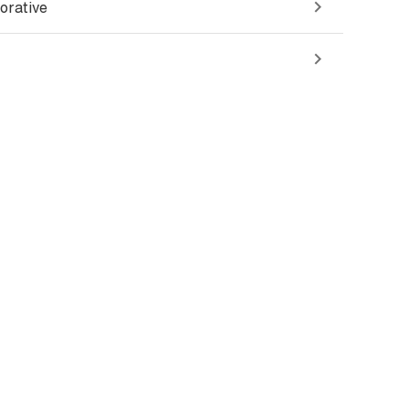
orative