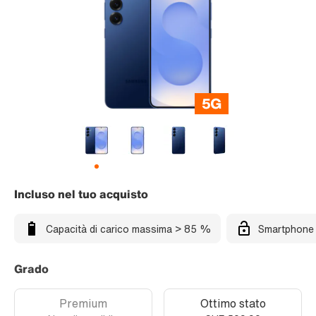
Incluso nel tuo acquisto
Capacità di carico massima > 85 %
Smartphone 
Grado
Premium
Ottimo stato