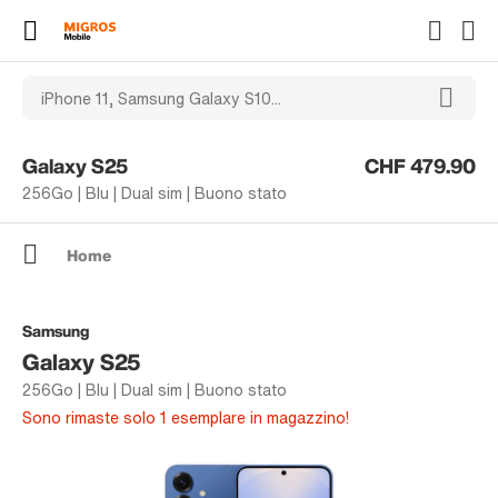
Galaxy S25
CHF 479.90
256Go | Blu | Dual sim | Buono stato
Home
Samsung
Galaxy S25
256Go | Blu | Dual sim | Buono stato
Sono rimaste solo 1 esemplare in magazzino!