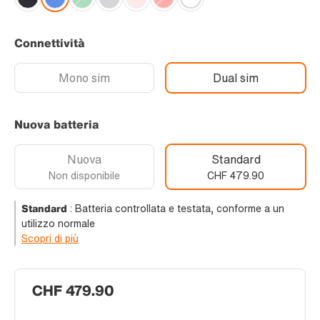
Connettività
Mono sim
Dual sim
Nuova batteria
Nuova
Standard
Non disponibile
CHF 479.90
Standard
:
Batteria controllata e testata, conforme a un
utilizzo normale
Scopri di più
CHF 479.90