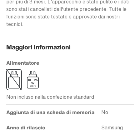
per più di 3 mesi. L'apparecchio è stato pulito e i dati
sono stati cancellati dall'utente precedente. Tutte le
funzioni sono state testate e approvate dai nostri
tecnici.
Maggiori Informazioni
Alimentatore
Non incluso nella confezione standard
Aggiunta di una scheda di memoria
No
Anno di rilascio
Samsung