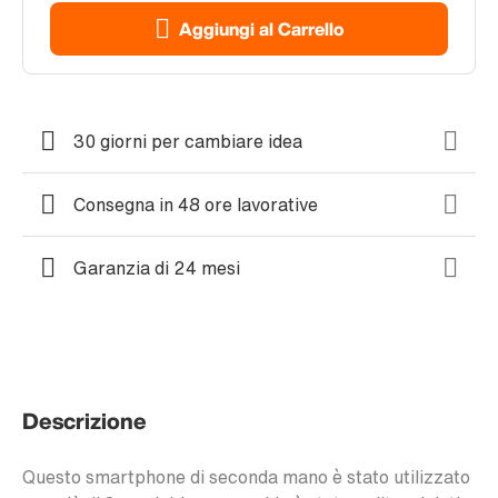
Aggiungi al Carrello
30 giorni per cambiare idea
Consegna in 48 ore lavorative
Garanzia di 24 mesi
Descrizione
Questo smartphone di seconda mano è stato utilizzato