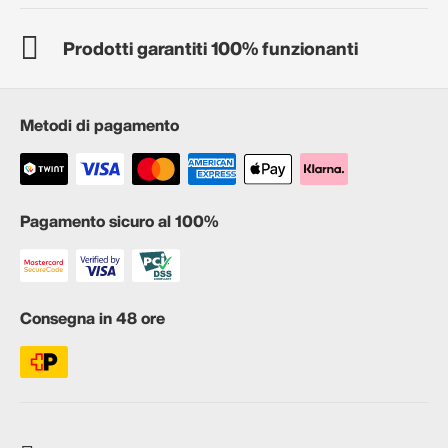
Prodotti garantiti 100% funzionanti
Metodi di pagamento
Pagamento sicuro al 100%
Consegna in 48 ore