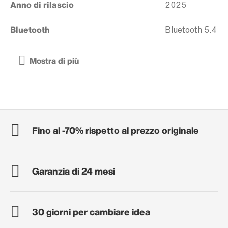
Anno di rilascio
2025
Bluetooth
Bluetooth 5.4
Fino al -70% rispetto al prezzo originale
Garanzia di 24 mesi
30 giorni per cambiare idea