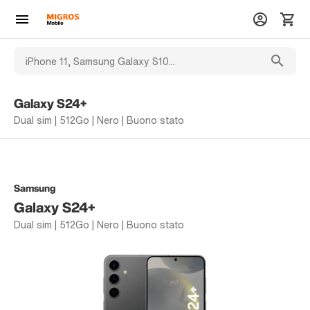
Galaxy S24+
Dual sim | 512Go | Nero | Buono stato
Samsung
Galaxy S24+
Dual sim | 512Go | Nero | Buono stato