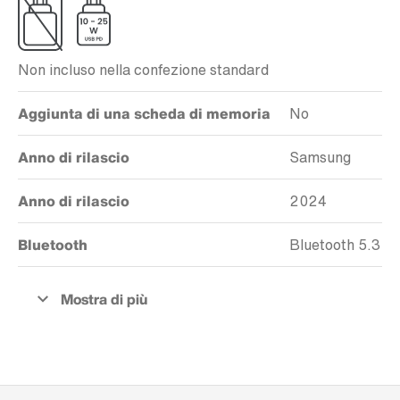
Non incluso nella confezione standard
Aggiunta di una scheda di memoria
No
Anno di rilascio
Samsung
Anno di rilascio
2024
Bluetooth
Bluetooth 5.3