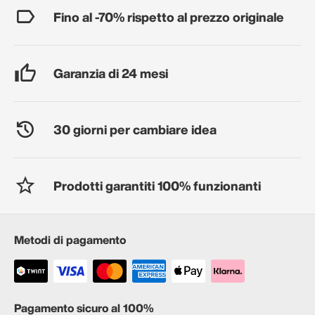
Fino al -70% rispetto al prezzo originale
Garanzia di 24 mesi
30 giorni per cambiare idea
Prodotti garantiti 100% funzionanti
Metodi di pagamento
Pagamento sicuro al 100%