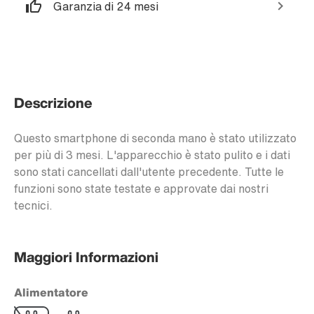
Garanzia di 24 mesi
Descrizione
Questo smartphone di seconda mano è stato utilizzato
per più di 3 mesi. L'apparecchio è stato pulito e i dati
sono stati cancellati dall'utente precedente. Tutte le
funzioni sono state testate e approvate dai nostri
tecnici.
Maggiori Informazioni
Alimentatore