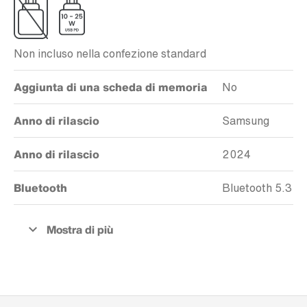
Non incluso nella confezione standard
Aggiunta di una scheda di memoria
No
Anno di rilascio
Samsung
Anno di rilascio
2024
Bluetooth
Bluetooth 5.3