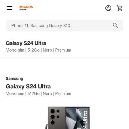
Galaxy S24 Ultra
Mono sim | 512Go | Nero | Premium
Samsung
Galaxy S24 Ultra
Mono sim | 512Go | Nero | Premium