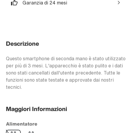
Garanzia di 24 mesi
Descrizione
Questo smartphone di seconda mano è stato utilizzato
per più di 3 mesi. L'apparecchio è stato pulito e i dati
sono stati cancellati dall'utente precedente. Tutte le
funzioni sono state testate e approvate dai nostri
tecnici.
Maggiori Informazioni
Alimentatore