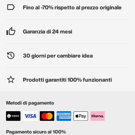
Fino al -70% rispetto al prezzo originale
Garanzia di 24 mesi
30 giorni per cambiare idea
Prodotti garantiti 100% funzionanti
Metodi di pagamento
Pagamento sicuro al 100%