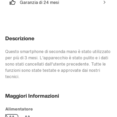
Garanzia di 24 mesi
Descrizione
Questo smartphone di seconda mano è stato utilizzato
per più di 3 mesi. L'apparecchio è stato pulito e i dati
sono stati cancellati dall'utente precedente. Tutte le
funzioni sono state testate e approvate dai nostri
tecnici.
Maggiori Informazioni
Alimentatore