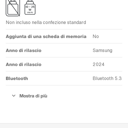
Non incluso nella confezione standard
Aggiunta di una scheda di memoria
No
Anno di rilascio
Samsung
Anno di rilascio
2024
Bluetooth
Bluetooth 5.3