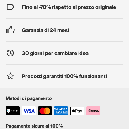
Fino al -70% rispetto al prezzo originale
Garanzia di 24 mesi
30 giorni per cambiare idea
Prodotti garantiti 100% funzionanti
Metodi di pagamento
Pagamento sicuro al 100%