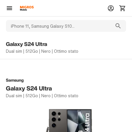
Galaxy S24 Ultra
Dual sim | 512Go | Nero | Ottimo stato
Samsung
Galaxy S24 Ultra
Dual sim | 512Go | Nero | Ottimo stato