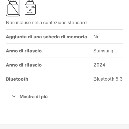
Non incluso nella confezione standard
Aggiunta di una scheda di memoria
No
Anno di rilascio
Samsung
Anno di rilascio
2024
Bluetooth
Bluetooth 5.3