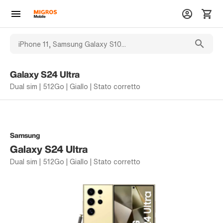
Galaxy S24 Ultra
Dual sim | 512Go | Giallo | Stato corretto
Samsung
Galaxy S24 Ultra
Dual sim | 512Go | Giallo | Stato corretto