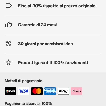
Fino al -70% rispetto al prezzo originale
Garanzia di 24 mesi
30 giorni per cambiare idea
Prodotti garantiti 100% funzionanti
Metodi di pagamento
Pagamento sicuro al 100%