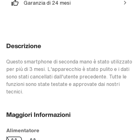
Garanzia di 24 mesi
Descrizione
Questo smartphone di seconda mano è stato utilizzato
per più di 3 mesi. L'apparecchio è stato pulito e i dati
sono stati cancellati dall'utente precedente. Tutte le
funzioni sono state testate e approvate dai nostri
tecnici.
Maggiori Informazioni
Alimentatore