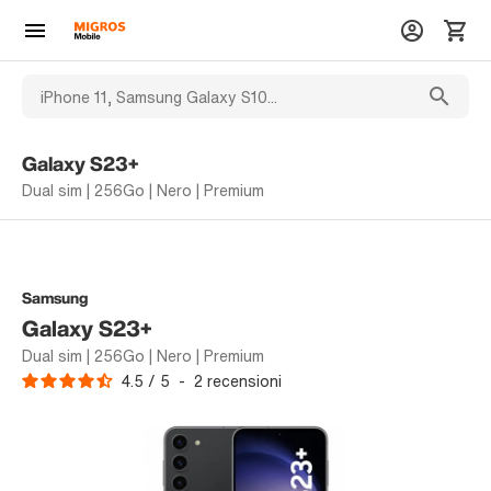
Galaxy S23+
Dual sim | 256Go | Nero | Premium
Samsung
Galaxy S23+
Dual sim | 256Go | Nero | Premium
4.5
/
5
-
2
recensioni