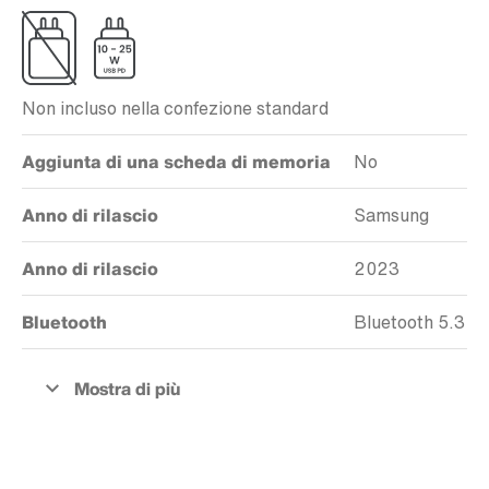
Non incluso nella confezione standard
Aggiunta di una scheda di memoria
No
Anno di rilascio
Samsung
Anno di rilascio
2023
Bluetooth
Bluetooth 5.3