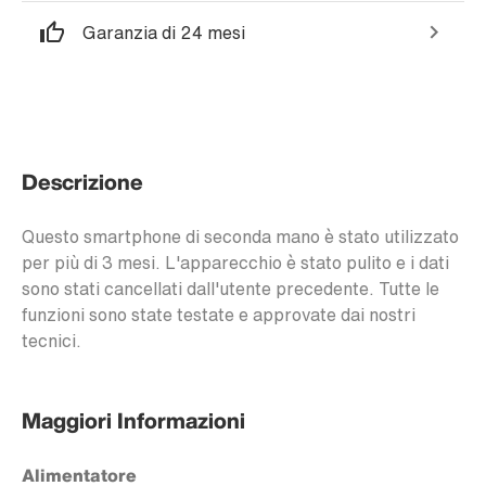
Garanzia di 24 mesi
Descrizione
Questo smartphone di seconda mano è stato utilizzato
per più di 3 mesi. L'apparecchio è stato pulito e i dati
sono stati cancellati dall'utente precedente. Tutte le
funzioni sono state testate e approvate dai nostri
tecnici.
Maggiori Informazioni
Alimentatore