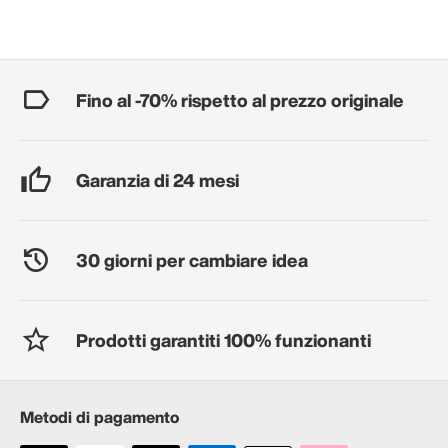
Fino al -70% rispetto al prezzo originale
Garanzia di 24 mesi
30 giorni per cambiare idea
Prodotti garantiti 100% funzionanti
Metodi di pagamento