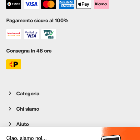
Pagamento sicuro al 100%
Consegna in 48 ore
Categoria
Chi siamo
Aiuto
Servizio clienti