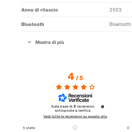
Anno di rilascio
2023
Bluetooth
Bluetooth
4
/
5
Sulla base di
2
recensioni
sottoposte a verifica
Vedi tutte le recensioni su questo sito
5
stelle
0