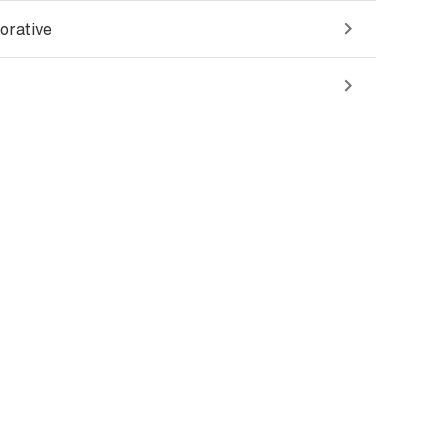
orative