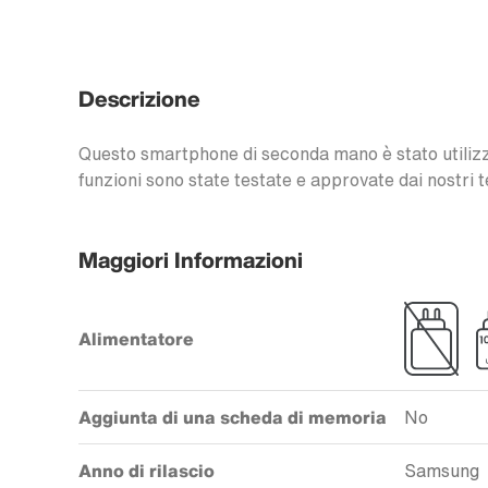
Descrizione
Questo smartphone di seconda mano è stato utilizzat
funzioni sono state testate e approvate dai nostri t
Maggiori Informazioni
Alimentatore
Aggiunta di una scheda di memoria
No
Anno di rilascio
Samsung