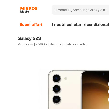
Buoni affari
I nostri cellulari ricondizionat
Galaxy S23
Mono sim | 256Go | Bianco | Stato corretto