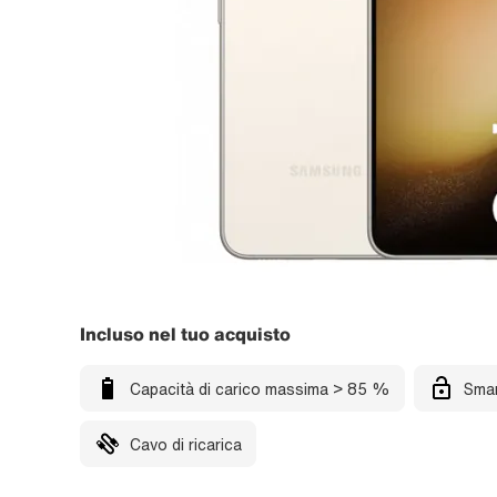
Incluso nel tuo acquisto
Capacità di carico massima > 85 %
Smar
Cavo di ricarica