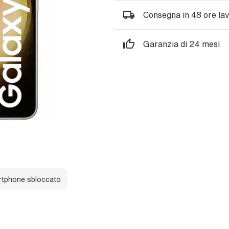
Consegna in 48 ore lav
Garanzia di 24 mesi
tphone sbloccato