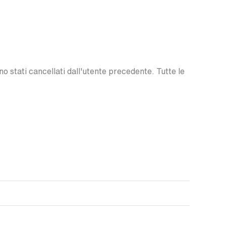
o stati cancellati dall'utente precedente. Tutte le