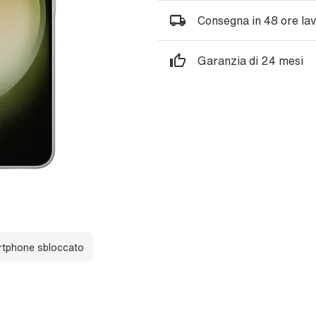
Consegna in 48 ore lav
Garanzia di 24 mesi
tphone sbloccato