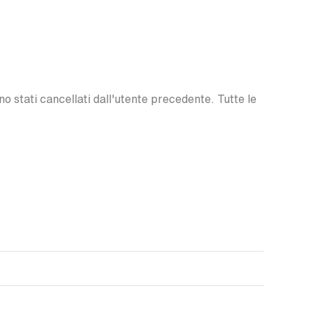
o stati cancellati dall'utente precedente. Tutte le