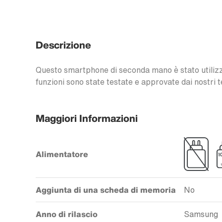
Descrizione
Questo smartphone di seconda mano è stato utilizzat
funzioni sono state testate e approvate dai nostri t
Maggiori Informazioni
Alimentatore
Aggiunta di una scheda di memoria
No
Anno di rilascio
Samsung