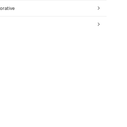
orative