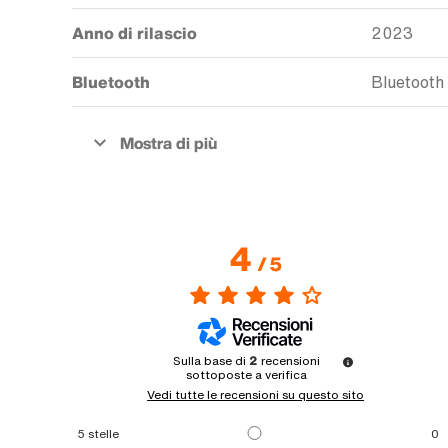
Anno di rilascio
2023
Bluetooth
Bluetooth
4
/
5
Sulla base di
2
recensioni
sottoposte a verifica
Vedi tutte le recensioni su questo sito
5
stelle
0