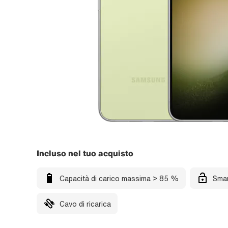
Incluso nel tuo acquisto
Capacità di carico massima > 85 %
Smar
Cavo di ricarica