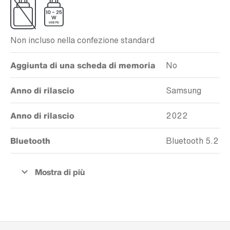
Non incluso nella confezione standard
Aggiunta di una scheda di memoria
No
Anno di rilascio
Samsung
Anno di rilascio
2022
Bluetooth
Bluetooth 5.2