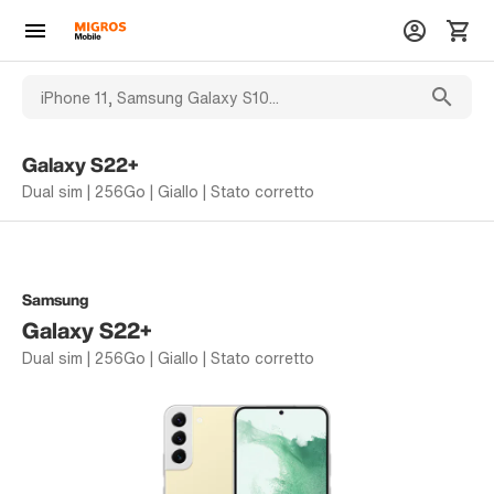
Galaxy S22+
Dual sim | 256Go | Giallo | Stato corretto
Samsung
Galaxy S22+
Dual sim | 256Go | Giallo | Stato corretto