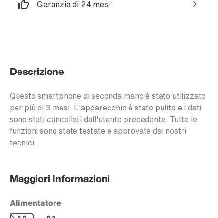
Garanzia di 24 mesi
Descrizione
Questo smartphone di seconda mano è stato utilizzato
per più di 3 mesi. L'apparecchio è stato pulito e i dati
sono stati cancellati dall'utente precedente. Tutte le
funzioni sono state testate e approvate dai nostri
tecnici.
Maggiori Informazioni
Alimentatore