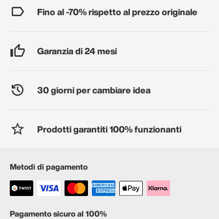
Fino al -70% rispetto al prezzo originale
Garanzia di 24 mesi
30 giorni per cambiare idea
Prodotti garantiti 100% funzionanti
Metodi di pagamento
Pagamento sicuro al 100%