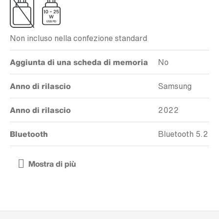
Non incluso nella confezione standard
Aggiunta di una scheda di memoria
No
Anno di rilascio
Samsung
Anno di rilascio
2022
Bluetooth
Bluetooth 5.2