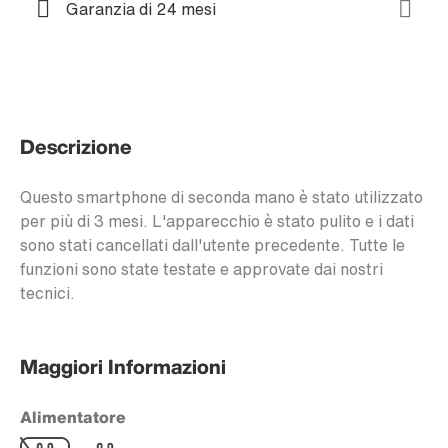
Garanzia di 24 mesi
Descrizione
Questo smartphone di seconda mano è stato utilizzato
per più di 3 mesi. L'apparecchio è stato pulito e i dati
sono stati cancellati dall'utente precedente. Tutte le
funzioni sono state testate e approvate dai nostri
tecnici.
Maggiori Informazioni
Alimentatore