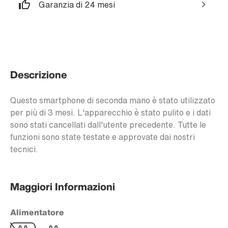
Garanzia di 24 mesi
Descrizione
Questo smartphone di seconda mano è stato utilizzato
per più di 3 mesi. L'apparecchio è stato pulito e i dati
sono stati cancellati dall'utente precedente. Tutte le
funzioni sono state testate e approvate dai nostri
tecnici.
Maggiori Informazioni
Alimentatore