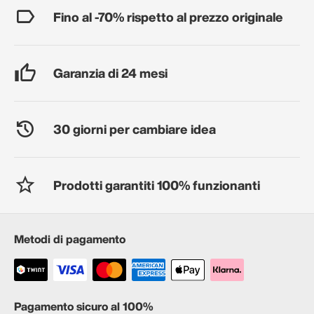
Fino al -70% rispetto al prezzo originale
Garanzia di 24 mesi
30 giorni per cambiare idea
Prodotti garantiti 100% funzionanti
Metodi di pagamento
Pagamento sicuro al 100%