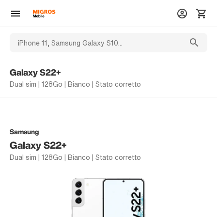
Galaxy S22+
Dual sim | 128Go | Bianco | Stato corretto
Samsung
Galaxy S22+
Dual sim | 128Go | Bianco | Stato corretto