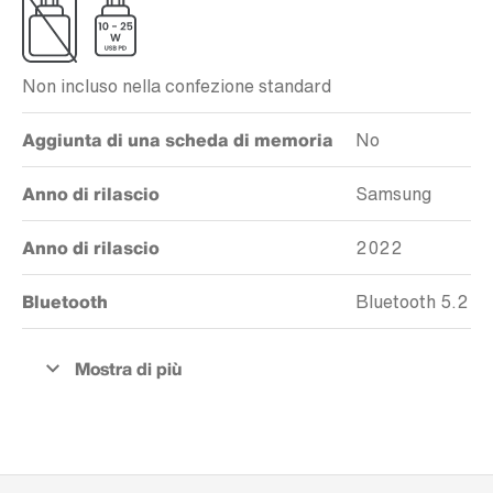
Non incluso nella confezione standard
Aggiunta di una scheda di memoria
No
Anno di rilascio
Samsung
Anno di rilascio
2022
Bluetooth
Bluetooth 5.2