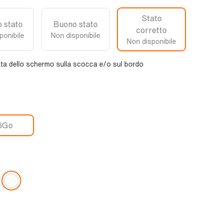
Stato
 stato
Buono stato
corretto
ponibile
Non disponibile
Non disponibile
ta dello schermo sulla scocca e/o sul bordo
6Go