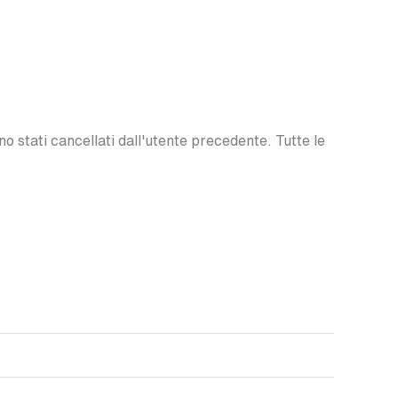
o stati cancellati dall'utente precedente. Tutte le