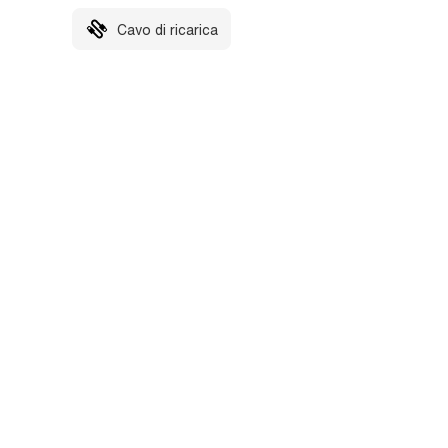
Cavo di ricarica