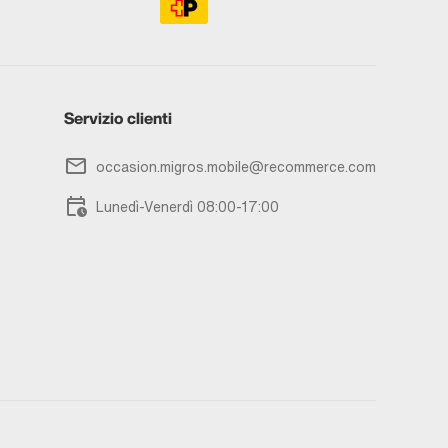
Servizio clienti
occasion.migros.mobile@recommerce.com
Lunedì-Venerdì 08:00-17:00