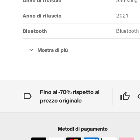
Anno di rilascio
Samsung
Anno di rilascio
2021
Bluetooth
Bluetooth
Fino al -70% rispetto al
prezzo originale
Metodi di pagamento