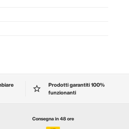
mbiare
Prodotti garantiti 100%
funzionanti
Consegna in 48 ore