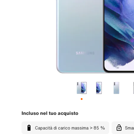
Incluso nel tuo acquisto
Capacità di carico massima > 85 %
Smar