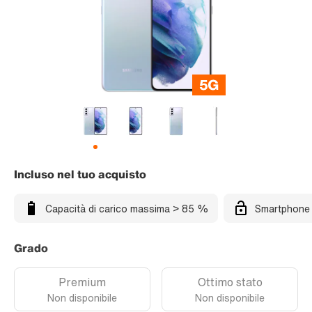
Incluso nel tuo acquisto
Capacità di carico massima > 85 %
Smartphone 
Grado
Premium
Ottimo stato
Non disponibile
Non disponibile