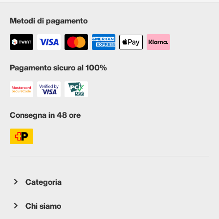
Metodi di pagamento
Pagamento sicuro al 100%
Consegna in 48 ore
Categoria
Chi siamo