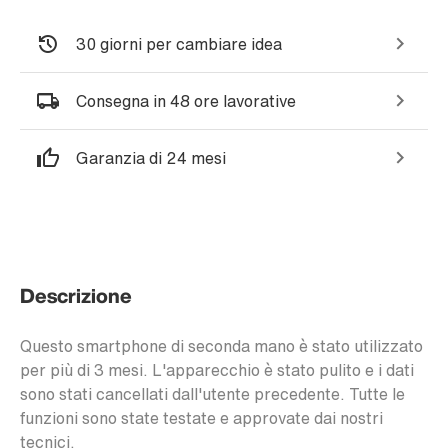
30 giorni per cambiare idea
Consegna in 48 ore lavorative
Garanzia di 24 mesi
Descrizione
Questo smartphone di seconda mano è stato utilizzato
per più di 3 mesi. L'apparecchio è stato pulito e i dati
sono stati cancellati dall'utente precedente. Tutte le
funzioni sono state testate e approvate dai nostri
tecnici.