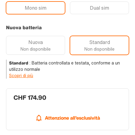
Mono sim
Dual sim
Nuova batteria
Nuova
Standard
Non disponibile
Non disponibile
Standard
:
Batteria controllata e testata, conforme a un
utilizzo normale
Scopri di più
CHF 174.90
Attenzione all'esclusività