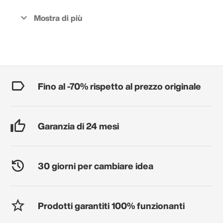
Fino al -70% rispetto al prezzo originale
Garanzia di 24 mesi
30 giorni per cambiare idea
Prodotti garantiti 100% funzionanti