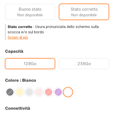
Buono stato
Stato corretto
Non disponibile
Non disponibile
Stato corretto
:
Usura pronunciata dello schermo sulla
scocca e/o sul bordo
Scopri di più
Capacità
128Go
256Go
Colore : Bianco
Connettività