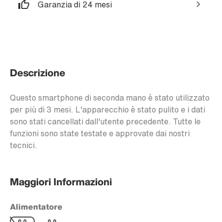
Garanzia di 24 mesi
Descrizione
Questo smartphone di seconda mano è stato utilizzato
per più di 3 mesi. L'apparecchio è stato pulito e i dati
sono stati cancellati dall'utente precedente. Tutte le
funzioni sono state testate e approvate dai nostri
tecnici.
Maggiori Informazioni
Alimentatore