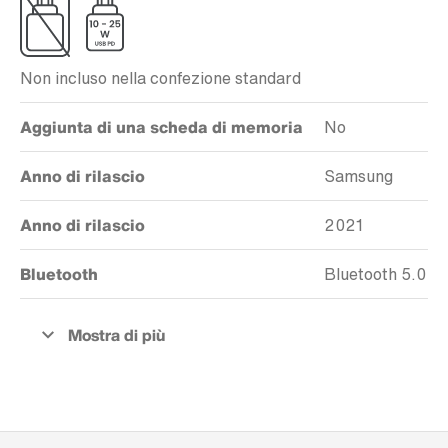
Non incluso nella confezione standard
Aggiunta di una scheda di memoria
No
Anno di rilascio
Samsung
Anno di rilascio
2021
Bluetooth
Bluetooth 5.0