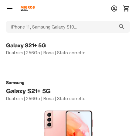
Galaxy S21+ 5G
Dual sim | 256Go | Rosa | Stato corretto
Samsung
Galaxy S21+ 5G
Dual sim | 256Go | Rosa | Stato corretto