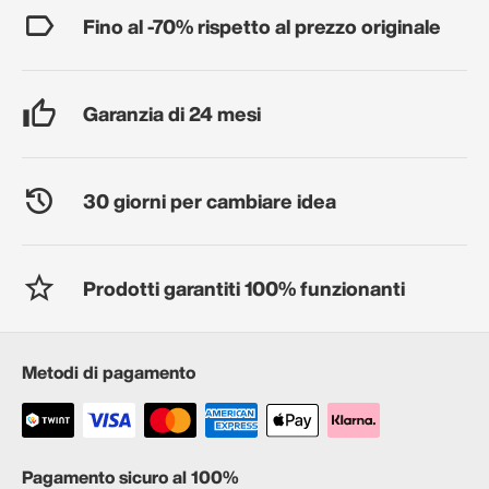
Fino al -70% rispetto al prezzo originale
Garanzia di 24 mesi
30 giorni per cambiare idea
Prodotti garantiti 100% funzionanti
Metodi di pagamento
Pagamento sicuro al 100%