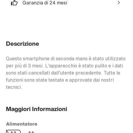
Garanzia di 24 mesi
Descrizione
Questo smartphone di seconda mano è stato utilizzato
per più di 3 mesi. L'apparecchio è stato pulito e i dati
sono stati cancellati dall'utente precedente. Tutte le
funzioni sono state testate e approvate dai nostri
tecnici.
Maggiori Informazioni
Alimentatore