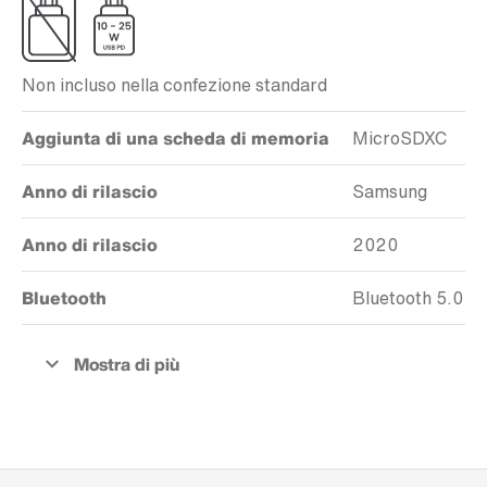
Non incluso nella confezione standard
Aggiunta di una scheda di memoria
MicroSDXC
Anno di rilascio
Samsung
Anno di rilascio
2020
Bluetooth
Bluetooth 5.0