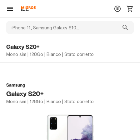
Galaxy S20+
Mono sim | 128Go | Bianco | Stato corretto
Samsung
Galaxy S20+
Mono sim | 128Go | Bianco | Stato corretto