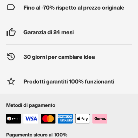
Fino al -70% rispetto al prezzo originale
Garanzia di 24 mesi
30 giorni per cambiare idea
Prodotti garantiti 100% funzionanti
Metodi di pagamento
Pagamento sicuro al 100%