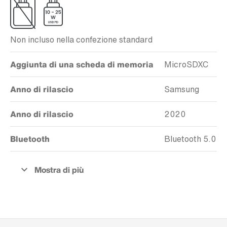
Non incluso nella confezione standard
Aggiunta di una scheda di memoria
MicroSDXC
Anno di rilascio
Samsung
Anno di rilascio
2020
Bluetooth
Bluetooth 5.0