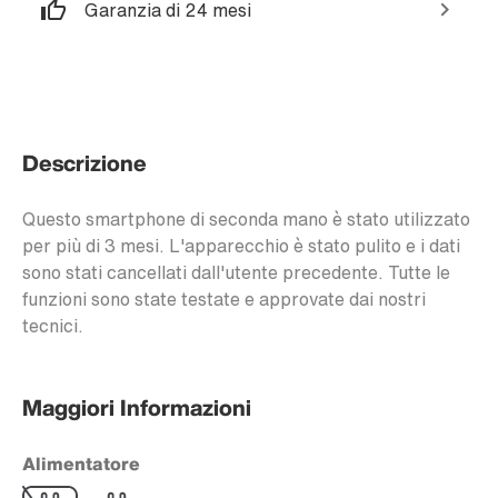
Garanzia di 24 mesi
Descrizione
Questo smartphone di seconda mano è stato utilizzato
per più di 3 mesi. L'apparecchio è stato pulito e i dati
sono stati cancellati dall'utente precedente. Tutte le
funzioni sono state testate e approvate dai nostri
tecnici.
Maggiori Informazioni
Alimentatore