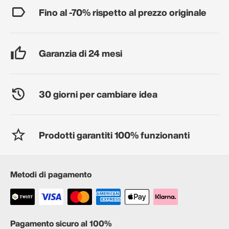
Fino al -70% rispetto al prezzo originale
Garanzia di 24 mesi
30 giorni per cambiare idea
Prodotti garantiti 100% funzionanti
Metodi di pagamento
Pagamento sicuro al 100%