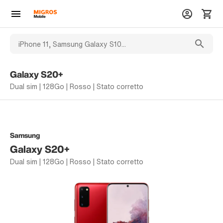
Galaxy S20+
Dual sim | 128Go | Rosso | Stato corretto
Samsung
Galaxy S20+
Dual sim | 128Go | Rosso | Stato corretto