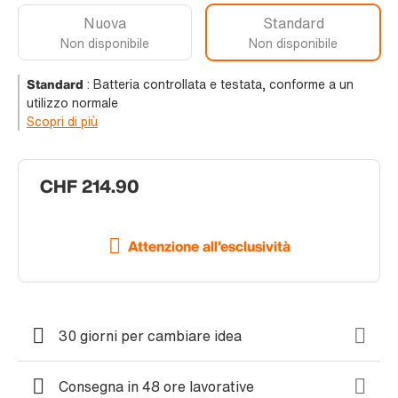
Nuova
Standard
Non disponibile
Non disponibile
Standard
:
Batteria controllata e testata, conforme a un
utilizzo normale
Scopri di più
CHF 214.90
Attenzione all'esclusività
30 giorni per cambiare idea
Consegna in 48 ore lavorative