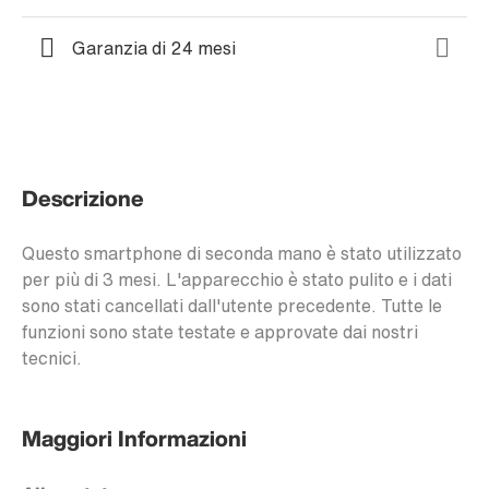
Garanzia di 24 mesi
Descrizione
Questo smartphone di seconda mano è stato utilizzato
per più di 3 mesi. L'apparecchio è stato pulito e i dati
sono stati cancellati dall'utente precedente. Tutte le
funzioni sono state testate e approvate dai nostri
tecnici.
Maggiori Informazioni