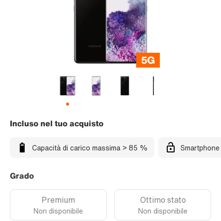
Incluso nel tuo acquisto
Capacità di carico massima > 85 %
Smartphone 
Grado
Premium
Ottimo stato
Non disponibile
Non disponibile