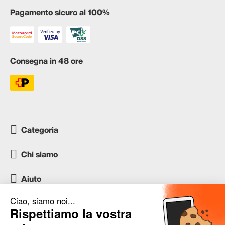
Pagamento sicuro al 100%
Consegna in 48 ore
Categoria
Chi siamo
Aiuto
Servizio clienti