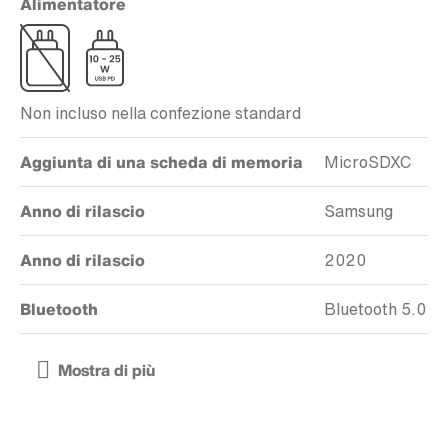
Alimentatore
Non incluso nella confezione standard
Aggiunta di una scheda di memoria
MicroSDXC
Anno di rilascio
Samsung
Anno di rilascio
2020
Bluetooth
Bluetooth 5.0