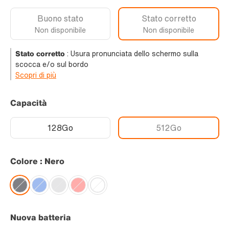
Buono stato
Stato corretto
Non disponibile
Non disponibile
Stato corretto
:
Usura pronunciata dello schermo sulla
scocca e/o sul bordo
Scopri di più
Capacità
128Go
512Go
Colore : Nero
Nuova batteria