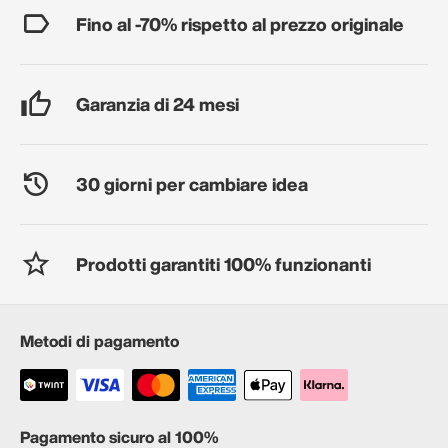
Fino al -70% rispetto al prezzo originale
Garanzia di 24 mesi
30 giorni per cambiare idea
Prodotti garantiti 100% funzionanti
Metodi di pagamento
Pagamento sicuro al 100%