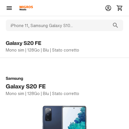
Galaxy S20 FE
Mono sim | 128Go | Blu | Stato corretto
Samsung
Galaxy S20 FE
Mono sim | 128Go | Blu | Stato corretto