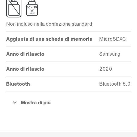
Non incluso nella confezione standard
Aggiunta di una scheda di memoria
MicroSDXC
Anno di rilascio
Samsung
Anno di rilascio
2020
Bluetooth
Bluetooth 5.0