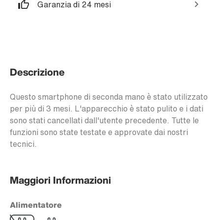
Garanzia di 24 mesi
Descrizione
Questo smartphone di seconda mano è stato utilizzato
per più di 3 mesi. L'apparecchio è stato pulito e i dati
sono stati cancellati dall'utente precedente. Tutte le
funzioni sono state testate e approvate dai nostri
tecnici.
Maggiori Informazioni
Alimentatore