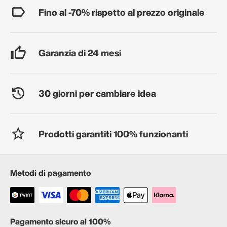
Fino al -70% rispetto al prezzo originale
Garanzia di 24 mesi
30 giorni per cambiare idea
Prodotti garantiti 100% funzionanti
Metodi di pagamento
Pagamento sicuro al 100%