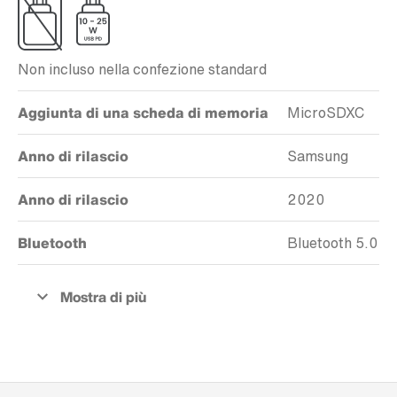
Non incluso nella confezione standard
Aggiunta di una scheda di memoria
MicroSDXC
Anno di rilascio
Samsung
Anno di rilascio
2020
Bluetooth
Bluetooth 5.0