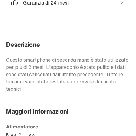
Garanzia di 24 mesi
Descrizione
Questo smartphone di seconda mano è stato utilizzato
per più di 3 mesi. L'apparecchio è stato pulito e i dati
sono stati cancellati dall'utente precedente. Tutte le
funzioni sono state testate e approvate dai nostri
tecnici.
Maggiori Informazioni
Alimentatore