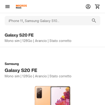
Galaxy S20 FE
Mono sim | 128Go | Arancio | Stato corretto
Samsung
Galaxy S20 FE
Mono sim | 128Go | Arancio | Stato corretto