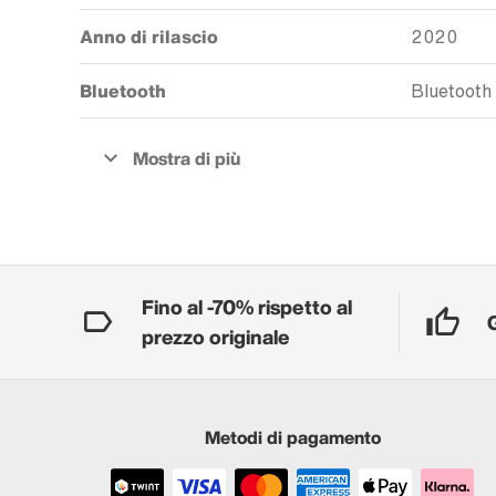
Anno di rilascio
2020
Bluetooth
Bluetooth
Fino al -70% rispetto al
prezzo originale
Metodi di pagamento