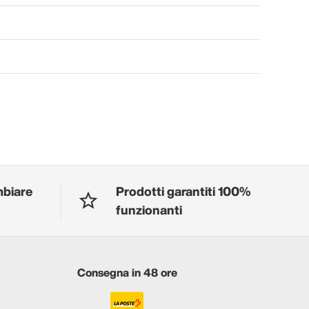
mbiare
Prodotti garantiti 100%
funzionanti
Consegna in 48 ore