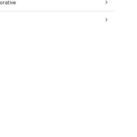
orative