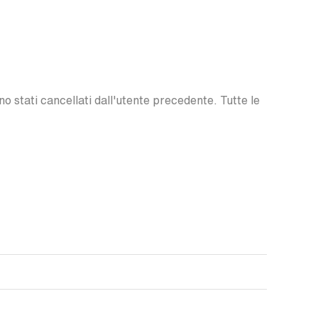
o stati cancellati dall'utente precedente. Tutte le