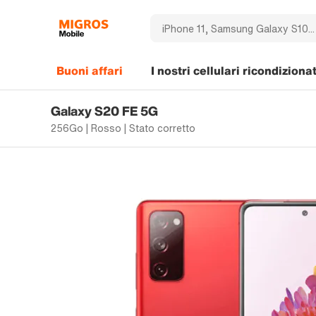
Buoni affari
I nostri cellulari ricondizionat
Galaxy S20 FE 5G
256Go | Rosso | Stato corretto