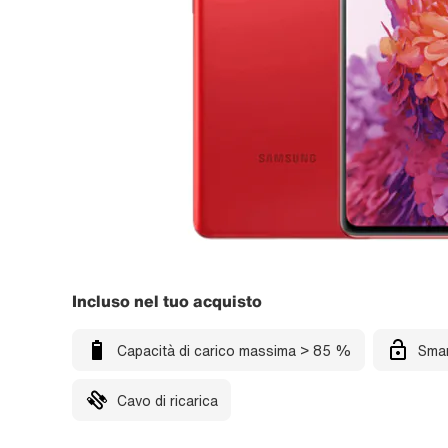
Incluso nel tuo acquisto
Capacità di carico massima > 85 %
Smar
Cavo di ricarica