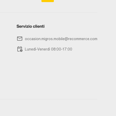
Servizio clienti
occasion.migros.mobile@recommerce.com
Lunedì-Venerdì 08:00-17:00