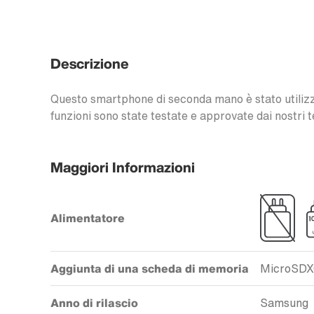
Descrizione
Questo smartphone di seconda mano è stato utilizzat
funzioni sono state testate e approvate dai nostri t
Maggiori Informazioni
Alimentatore
Aggiunta di una scheda di memoria
MicroSD
Anno di rilascio
Samsung