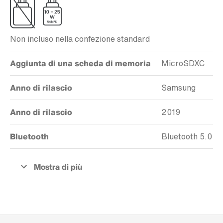
Non incluso nella confezione standard
Aggiunta di una scheda di memoria
MicroSDXC
Anno di rilascio
Samsung
Anno di rilascio
2019
Bluetooth
Bluetooth 5.0