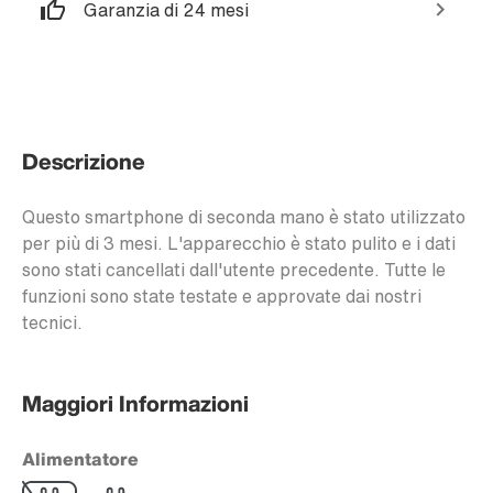
Garanzia di 24 mesi
Descrizione
Questo smartphone di seconda mano è stato utilizzato
per più di 3 mesi. L'apparecchio è stato pulito e i dati
sono stati cancellati dall'utente precedente. Tutte le
funzioni sono state testate e approvate dai nostri
tecnici.
Maggiori Informazioni
Alimentatore