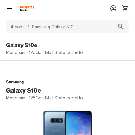
Galaxy S10e
Mono sim | 128Go | Blu | Stato corretto
Samsung
Galaxy S10e
Mono sim | 128Go | Blu | Stato corretto