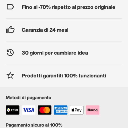
Fino al -70% rispetto al prezzo originale
Garanzia di 24 mesi
30 giorni per cambiare idea
Prodotti garantiti 100% funzionanti
Metodi di pagamento
Pagamento sicuro al 100%