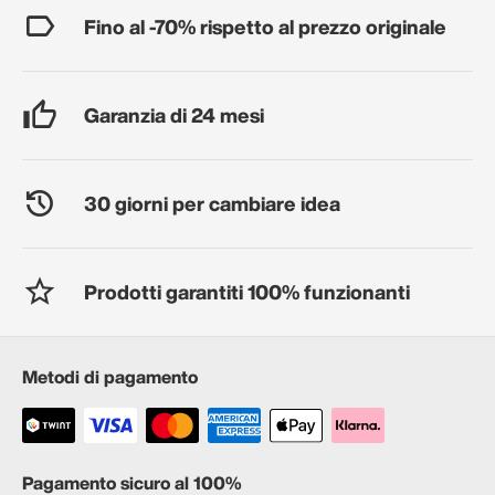
Fino al -70% rispetto al prezzo originale
Garanzia di 24 mesi
30 giorni per cambiare idea
Prodotti garantiti 100% funzionanti
Metodi di pagamento
Pagamento sicuro al 100%