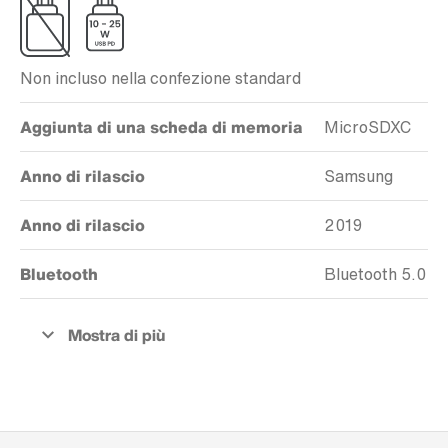
Non incluso nella confezione standard
Aggiunta di una scheda di memoria
MicroSDXC
Anno di rilascio
Samsung
Anno di rilascio
2019
Bluetooth
Bluetooth 5.0