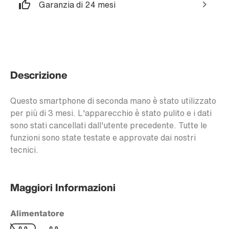
Garanzia di 24 mesi
Descrizione
Questo smartphone di seconda mano è stato utilizzato
per più di 3 mesi. L'apparecchio è stato pulito e i dati
sono stati cancellati dall'utente precedente. Tutte le
funzioni sono state testate e approvate dai nostri
tecnici.
Maggiori Informazioni
Alimentatore