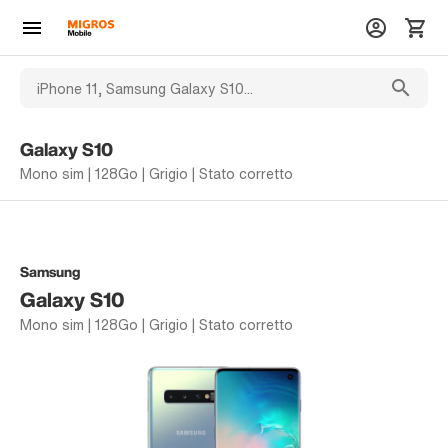
Galaxy S10
Mono sim | 128Go | Grigio | Stato corretto
Samsung
Galaxy S10
Mono sim | 128Go | Grigio | Stato corretto