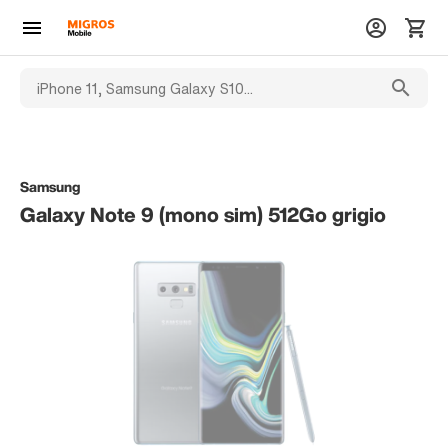
Samsung
Galaxy Note 9 (mono sim) 512Go grigio