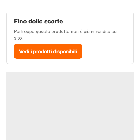
Fine delle scorte
Purtroppo questo prodotto non è più in vendita sul
sito.
Vedi i prodotti disponibili