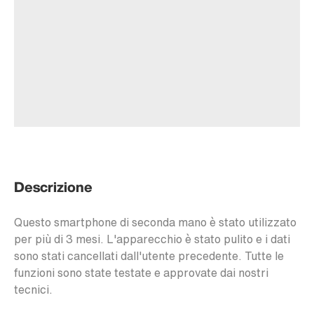
Descrizione
Questo smartphone di seconda mano è stato utilizzato
per più di 3 mesi. L'apparecchio è stato pulito e i dati
sono stati cancellati dall'utente precedente. Tutte le
funzioni sono state testate e approvate dai nostri
tecnici.