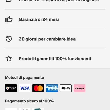
Garanzia di 24 mesi
30 giorni per cambiare idea
Prodotti garantiti 100% funzionanti
Metodi di pagamento
Pagamento sicuro al 100%