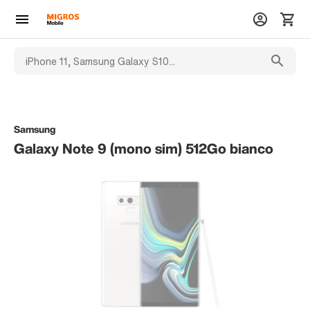
Samsung
Galaxy Note 9 (mono sim) 512Go bianco