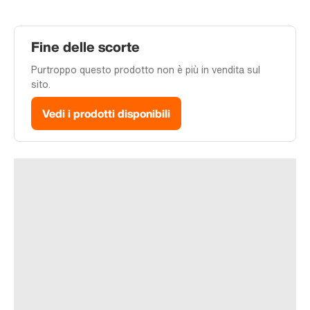
Fine delle scorte
Purtroppo questo prodotto non è più in vendita sul
sito.
Vedi i prodotti disponibili