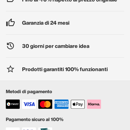
Garanzia di 24 mesi
30 giorni per cambiare idea
Prodotti garantiti 100% funzionanti
Metodi di pagamento
Pagamento sicuro al 100%