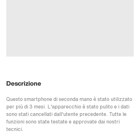
Descrizione
Questo smartphone di seconda mano è stato utilizzato
per più di 3 mesi. L'apparecchio è stato pulito e i dati
sono stati cancellati dall'utente precedente. Tutte le
funzioni sono state testate e approvate dai nostri
tecnici.