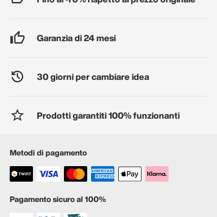
Garanzia di 24 mesi
30 giorni per cambiare idea
Prodotti garantiti 100% funzionanti
Metodi di pagamento
Pagamento sicuro al 100%