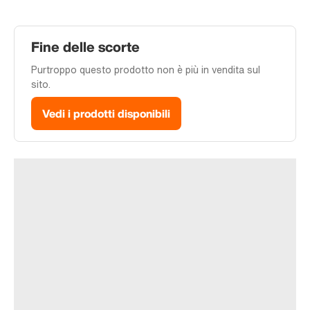
Fine delle scorte
Purtroppo questo prodotto non è più in vendita sul
sito.
Vedi i prodotti disponibili