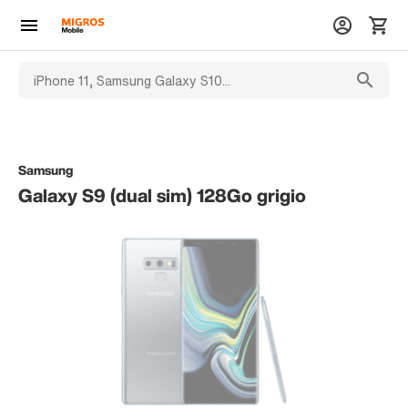
Samsung
Galaxy S9 (dual sim) 128Go grigio