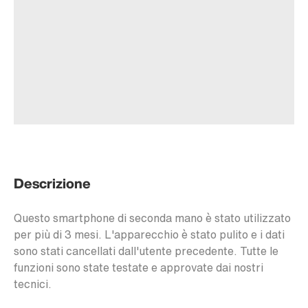
Descrizione
Questo smartphone di seconda mano è stato utilizzato
per più di 3 mesi. L'apparecchio è stato pulito e i dati
sono stati cancellati dall'utente precedente. Tutte le
funzioni sono state testate e approvate dai nostri
tecnici.