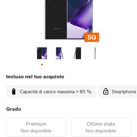
Incluso nel tuo acquisto
Capacità di carico massima > 85 %
Smartphone 
Grado
Premium
Ottimo stato
Non disponibile
Non disponibile