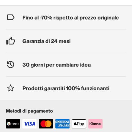
Fino al -70% rispetto al prezzo originale
Garanzia di 24 mesi
30 giorni per cambiare idea
Prodotti garantiti 100% funzionanti
Metodi di pagamento