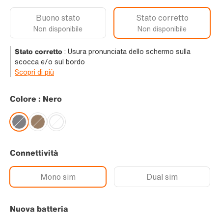
Buono stato
Stato corretto
Non disponibile
Non disponibile
Stato corretto
:
Usura pronunciata dello schermo sulla
scocca e/o sul bordo
Scopri di più
Colore : Nero
Connettività
Mono sim
Dual sim
Nuova batteria