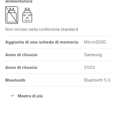
Alimentatore
Non incluso nella confezione standard
Aggiunta di una scheda di memoria
MicroSDXC
Anno di rilascio
Samsung
Anno di rilascio
2020
Bluetooth
Bluetooth 5.0