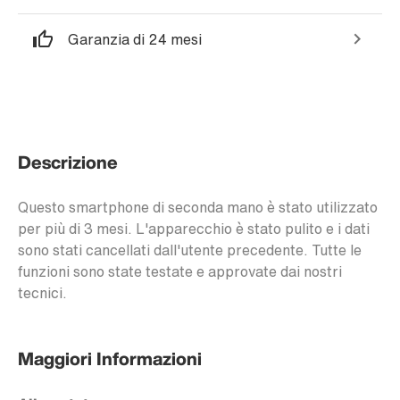
Garanzia di 24 mesi
Descrizione
Questo smartphone di seconda mano è stato utilizzato
per più di 3 mesi. L'apparecchio è stato pulito e i dati
sono stati cancellati dall'utente precedente. Tutte le
funzioni sono state testate e approvate dai nostri
tecnici.
Maggiori Informazioni