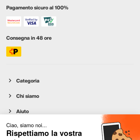
Pagamento sicuro al 100%
Consegna in 48 ore
Categoria
Chi siamo
Aiuto
Servizio clienti