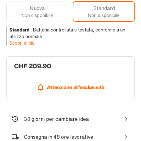
Nuova
Standard
Non disponibile
Non disponibile
Standard
:
Batteria controllata e testata, conforme a un
utilizzo normale
Scopri di più
CHF 209.90
Attenzione all'esclusività
30 giorni per cambiare idea
Consegna in 48 ore lavorative