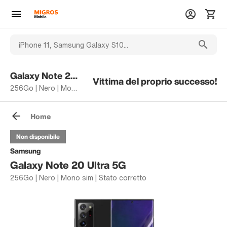
Galaxy Note 20 Ultra 5G
Vittima del proprio successo!
256Go | Nero | Mono sim | Stato corretto
Home
Non disponibile
Samsung
Galaxy Note 20 Ultra 5G
256Go | Nero | Mono sim | Stato corretto