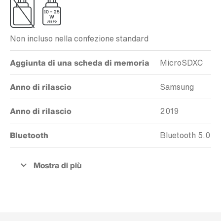
Non incluso nella confezione standard
Aggiunta di una scheda di memoria
MicroSDXC
Anno di rilascio
Samsung
Anno di rilascio
2019
Bluetooth
Bluetooth 5.0