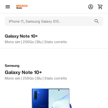
Galaxy Note 10+
Mono sim | 256Go | Blu | Stato corretto
Samsung
Galaxy Note 10+
Mono sim | 256Go | Blu | Stato corretto