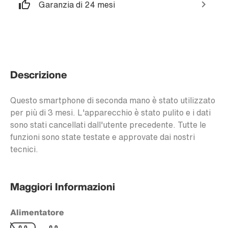
Garanzia di 24 mesi
Descrizione
Questo smartphone di seconda mano è stato utilizzato
per più di 3 mesi. L'apparecchio è stato pulito e i dati
sono stati cancellati dall'utente precedente. Tutte le
funzioni sono state testate e approvate dai nostri
tecnici.
Maggiori Informazioni
Alimentatore