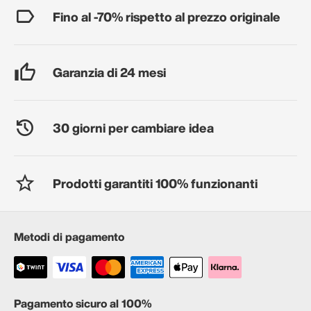
Fino al -70% rispetto al prezzo originale
Garanzia di 24 mesi
30 giorni per cambiare idea
Prodotti garantiti 100% funzionanti
Metodi di pagamento
Pagamento sicuro al 100%