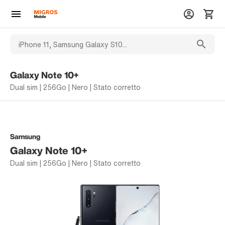
Galaxy Note 10+
Dual sim | 256Go | Nero | Stato corretto
Samsung
Galaxy Note 10+
Dual sim | 256Go | Nero | Stato corretto