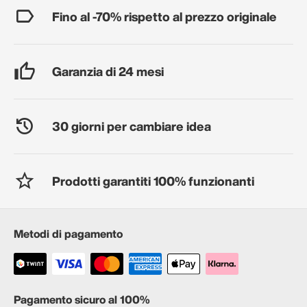
Fino al -70% rispetto al prezzo originale
Garanzia di 24 mesi
30 giorni per cambiare idea
Prodotti garantiti 100% funzionanti
Metodi di pagamento
Pagamento sicuro al 100%