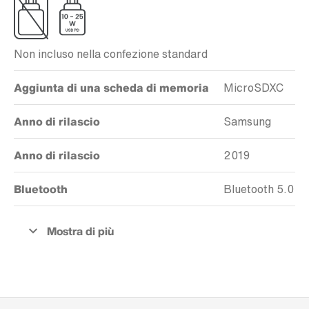
Non incluso nella confezione standard
Aggiunta di una scheda di memoria
MicroSDXC
Anno di rilascio
Samsung
Anno di rilascio
2019
Bluetooth
Bluetooth 5.0