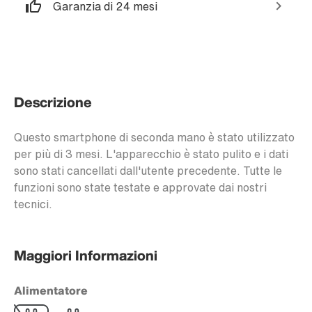
Garanzia di 24 mesi
Descrizione
Questo smartphone di seconda mano è stato utilizzato
per più di 3 mesi. L'apparecchio è stato pulito e i dati
sono stati cancellati dall'utente precedente. Tutte le
funzioni sono state testate e approvate dai nostri
tecnici.
Maggiori Informazioni
Alimentatore