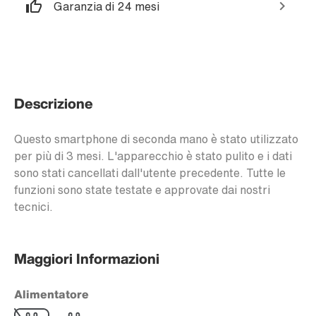
Garanzia di 24 mesi
Descrizione
Questo smartphone di seconda mano è stato utilizzato
per più di 3 mesi. L'apparecchio è stato pulito e i dati
sono stati cancellati dall'utente precedente. Tutte le
funzioni sono state testate e approvate dai nostri
tecnici.
Maggiori Informazioni
Alimentatore