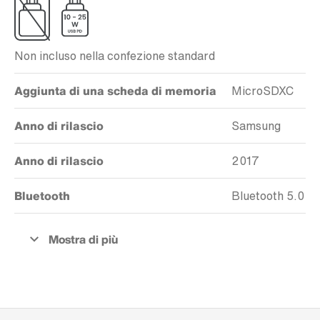
Non incluso nella confezione standard
Aggiunta di una scheda di memoria
MicroSDXC
Anno di rilascio
Samsung
Anno di rilascio
2017
Bluetooth
Bluetooth 5.0