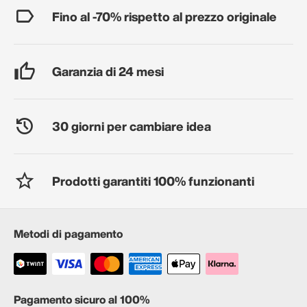
Fino al -70% rispetto al prezzo originale
Garanzia di 24 mesi
30 giorni per cambiare idea
Prodotti garantiti 100% funzionanti
Metodi di pagamento
Pagamento sicuro al 100%