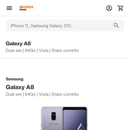
Galaxy A8
Dual sim | 64Go | Viola | Stato corretto
Samsung
Galaxy A8
Dual sim | 64Go | Viola | Stato corretto